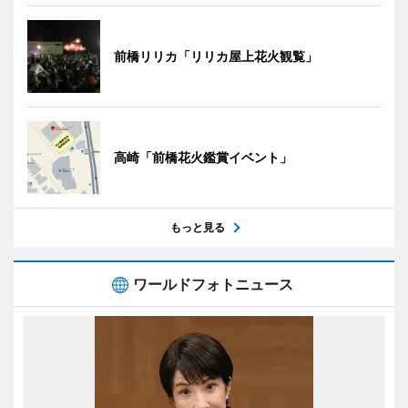
前橋リリカ「リリカ屋上花火観覧」
高崎「前橋花火鑑賞イベント」
もっと見る
ワールドフォトニュース