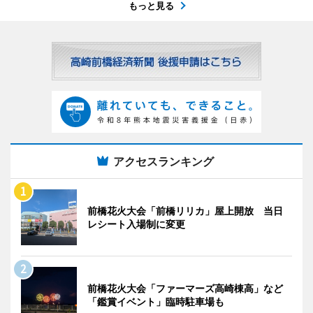
もっと見る
アクセスランキング
前橋花火大会「前橋リリカ」屋上開放 当日
レシート入場制に変更
前橋花火大会「ファーマーズ高崎棟高」など
「鑑賞イベント」臨時駐車場も