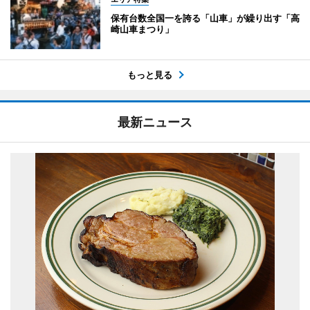
保有台数全国一を誇る「山車」が繰り出す「高
崎山車まつり」
もっと見る
最新ニュース