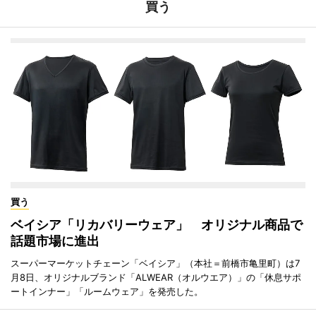
買う
買う
ベイシア「リカバリーウェア」 オリジナル商品で
話題市場に進出
スーパーマーケットチェーン「ベイシア」（本社＝前橋市亀里町）は7
月8日、オリジナルブランド「ALWEAR（オルウエア）」の「休息サポ
ートインナー」「ルームウェア」を発売した。