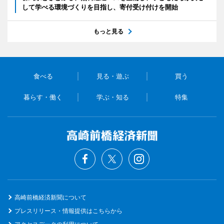
して学べる環境づくりを目指し、寄付受け付けを開始
もっと見る
食べる
見る・遊ぶ
買う
暮らす・働く
学ぶ・知る
特集
高崎前橋経済新聞について
プレスリリース・情報提供はこちらから