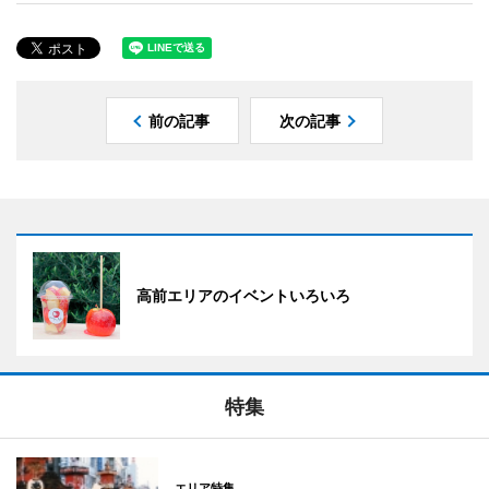
前の記事
次の記事
高前エリアのイベントいろいろ
特集
エリア特集