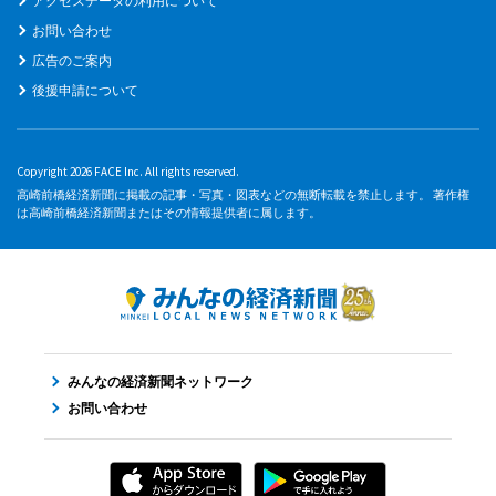
アクセスデータの利用について
お問い合わせ
広告のご案内
後援申請について
Copyright 2026 FACE Inc. All rights reserved.
高崎前橋経済新聞に掲載の記事・写真・図表などの無断転載を禁止します。 著作権
は高崎前橋経済新聞またはその情報提供者に属します。
みんなの経済新聞ネットワーク
お問い合わせ