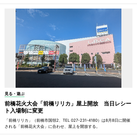
見る・遊ぶ
前橋花火大会「前橋リリカ」屋上開放 当日レシー
ト入場制に変更
「前橋リリカ」（前橋市国領2、TEL 027-231-4180）は8月8日に開催
される「前橋花火大会」に合わせ、屋上を開放する。