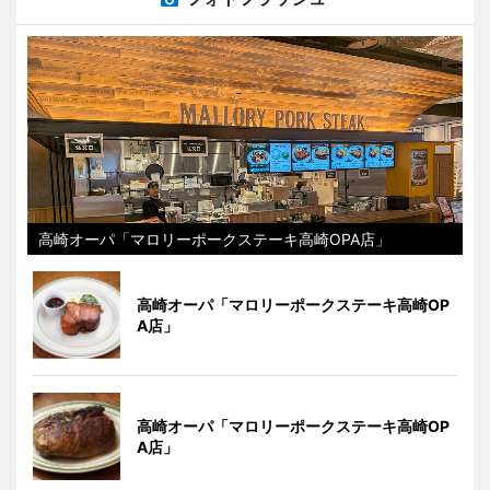
高崎オーパ「マロリーポークステーキ高崎OPA店」
高崎オーパ「マロリーポークステーキ高崎OP
A店」
高崎オーパ「マロリーポークステーキ高崎OP
A店」