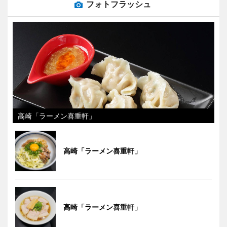
フォトフラッシュ
高崎「ラーメン喜重軒」
高崎「ラーメン喜重軒」
高崎「ラーメン喜重軒」