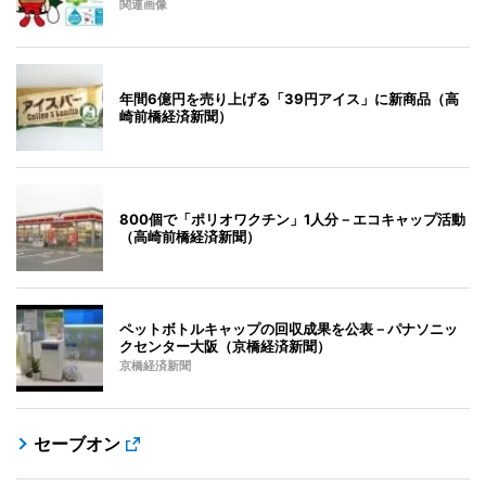
関連画像
年間6億円を売り上げる「39円アイス」に新商品（高
崎前橋経済新聞）
800個で「ポリオワクチン」1人分－エコキャップ活動
（高崎前橋経済新聞）
ペットボトルキャップの回収成果を公表－パナソニッ
クセンター大阪（京橋経済新聞）
京橋経済新聞
セーブオン