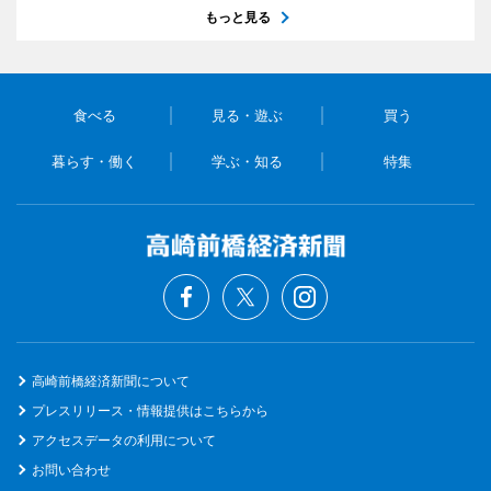
もっと見る
食べる
見る・遊ぶ
買う
暮らす・働く
学ぶ・知る
特集
高崎前橋経済新聞について
プレスリリース・情報提供はこちらから
アクセスデータの利用について
お問い合わせ