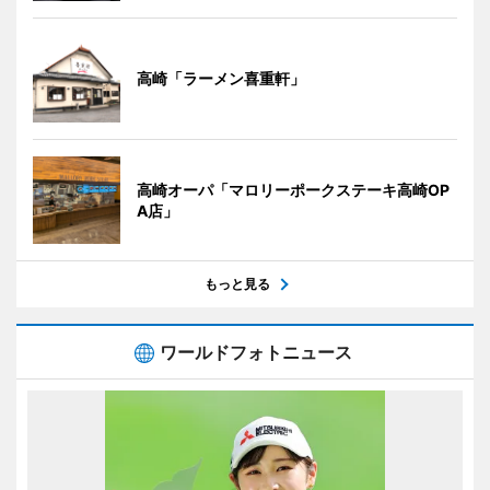
高崎「ラーメン喜重軒」
高崎オーパ「マロリーポークステーキ高崎OP
A店」
もっと見る
ワールドフォトニュース