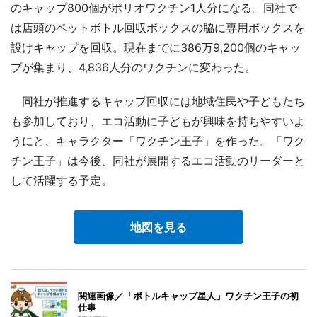
のキャップ800個がポリオワクチン1人分になる。同社で
は店頭のペットボトル回収ボックスの脇に専用ボックスを
設けキャップを回収。現在までに386万9,200個のキャッ
プが集まり、4,836人分のワクチンに変わった。
同社が推進するキャップ回収には地域住民や子どもたち
も参加しており、エコ活動に子どもが興味を持ちやすいよ
うにと、キャラクター「ワクチン王子」を作った。「ワク
チン王子」は今後、同社が展開するエコ活動のリーダーと
して活躍する予定。
地図を見る
関連画像／「ボトルキャップ星人」ワクチン王子の初
仕事