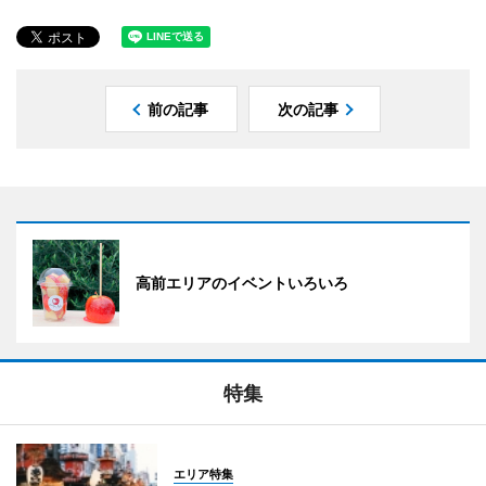
前の記事
次の記事
高前エリアのイベントいろいろ
特集
エリア特集