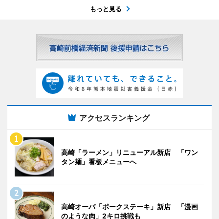
もっと見る
アクセスランキング
高崎「ラーメン」リニューアル新店 「ワン
タン麺」看板メニューへ
高崎オーパ「ポークステーキ」新店 「漫画
のような肉」2キロ挑戦も