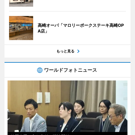
高崎オーパ「マロリーポークステーキ高崎OP
A店」
もっと見る
ワールドフォトニュース