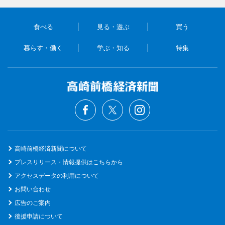
食べる
見る・遊ぶ
買う
暮らす・働く
学ぶ・知る
特集
高崎前橋経済新聞について
プレスリリース・情報提供はこちらから
アクセスデータの利用について
お問い合わせ
広告のご案内
後援申請について