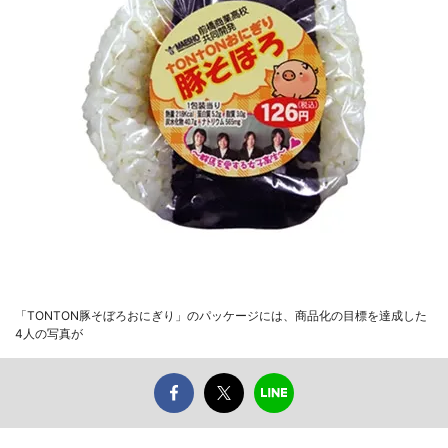
「TONTON豚そぼろおにぎり」のパッケージには、商品化の目標を達成した
4人の写真が