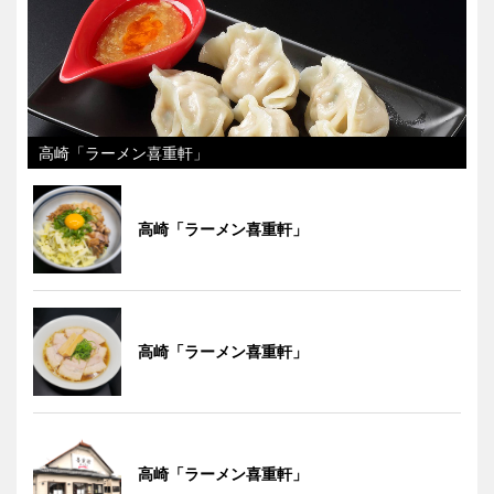
高崎「ラーメン喜重軒」
高崎「ラーメン喜重軒」
高崎「ラーメン喜重軒」
高崎「ラーメン喜重軒」