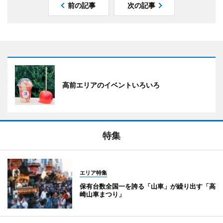
前の記事
次の記事
高前エリアのイベントいろいろ
特集
エリア特集
保有台数全国一を誇る「山車」が繰り出す「高
崎山車まつり」