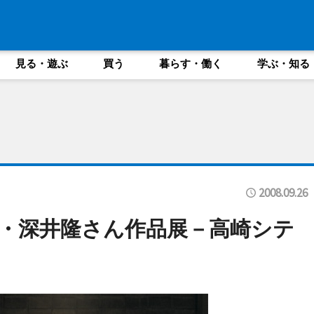
見る・遊ぶ
買う
暮らす・働く
学ぶ・知る
2008.09.26
・深井隆さん作品展－高崎シテ