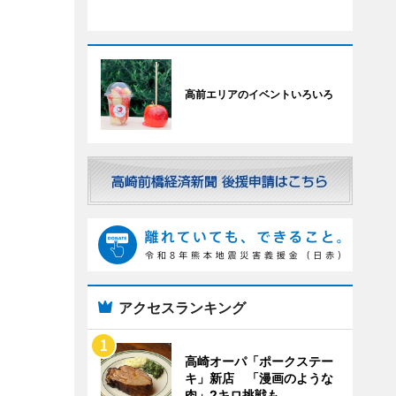
高前エリアのイベントいろいろ
アクセスランキング
高崎オーパ「ポークステー
キ」新店 「漫画のような
肉」2キロ挑戦も