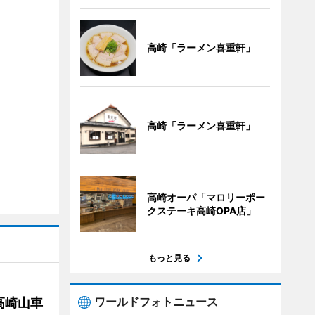
高崎「ラーメン喜重軒」
高崎「ラーメン喜重軒」
高崎オーパ「マロリーポー
クステーキ高崎OPA店」
もっと見る
ワールドフォトニュース
高崎山車