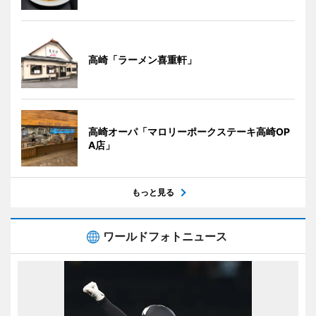
高崎「ラーメン喜重軒」
高崎オーパ「マロリーポークステーキ高崎OP
A店」
もっと見る
ワールドフォトニュース