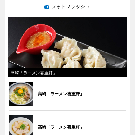
フォトフラッシュ
高崎「ラーメン喜重軒」
高崎「ラーメン喜重軒」
高崎「ラーメン喜重軒」