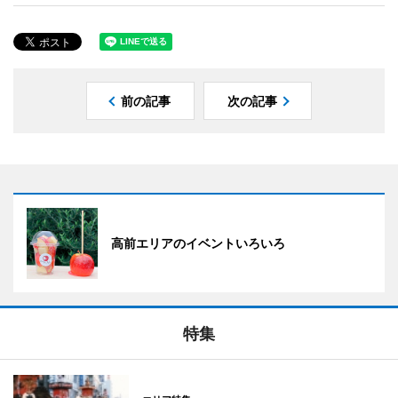
前の記事
次の記事
高前エリアのイベントいろいろ
特集