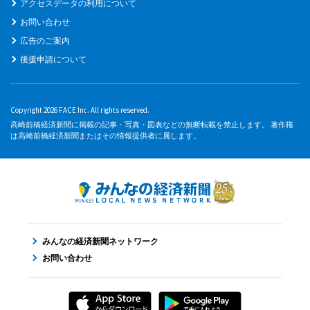
アクセスデータの利用について
お問い合わせ
広告のご案内
後援申請について
Copyright 2026 FACE Inc. All rights reserved.
高崎前橋経済新聞に掲載の記事・写真・図表などの無断転載を禁止します。 著作権
は高崎前橋経済新聞またはその情報提供者に属します。
みんなの経済新聞ネットワーク
お問い合わせ