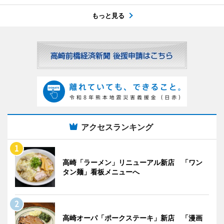
もっと見る
アクセスランキング
高崎「ラーメン」リニューアル新店 「ワン
タン麺」看板メニューへ
高崎オーパ「ポークステーキ」新店 「漫画