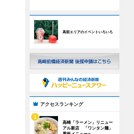
高前エリアのイベントいろいろ
アクセスランキング
高崎「ラーメン」リニュー
アル新店 「ワンタン麺」
看板メニューへ