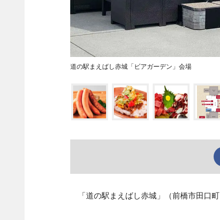
道の駅まえばし赤城「ビアガーデン」会場
「道の駅まえばし赤城」（前橋市田口町）