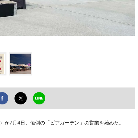
が7月4日、恒例の「ビアガーデン」の営業を始めた。