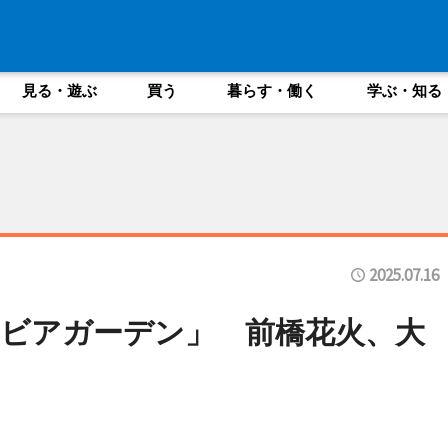
見る・遊ぶ
買う
暮らす・働く
学ぶ・知る
2025.07.16
ビアガーデン」 前橋花火、大