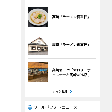
高崎「ラーメン喜重軒」
高崎「ラーメン喜重軒」
高崎オーパ「マロリーポー
クステーキ高崎OPA店」
もっと見る
ワールドフォトニュース