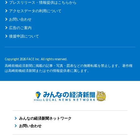
プレスリリース・情報提供はこちらから
アクセスデータの利用について
お問い合わせ
広告のご案内
後援申請について
Copyright 2026 FACE Inc. All rights reserved.
高崎前橋経済新聞に掲載の記事・写真・図表などの無断転載を禁止します。 著作権
は高崎前橋経済新聞またはその情報提供者に属します。
みんなの経済新聞ネットワーク
お問い合わせ