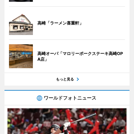
高崎「ラーメン喜重軒」
高崎オーパ「マロリーポークステーキ高崎OP
A店」
もっと見る
ワールドフォトニュース