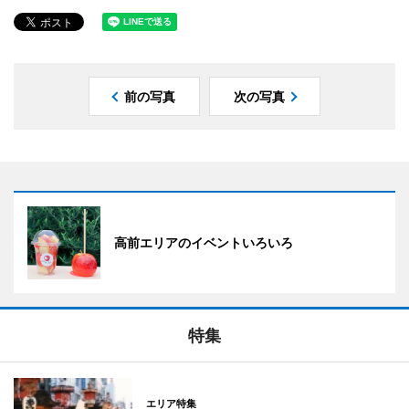
前の写真
次の写真
高前エリアのイベントいろいろ
特集
エリア特集