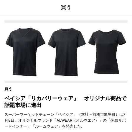
買う
買う
ベイシア「リカバリーウェア」 オリジナル商品で
話題市場に進出
スーパーマーケットチェーン「ベイシア」（本社＝前橋市亀里町）は7
月8日、オリジナルブランド「ALWEAR（オルウエア）」の「休息サポ
ートインナー」「ルームウェア」を発売した。