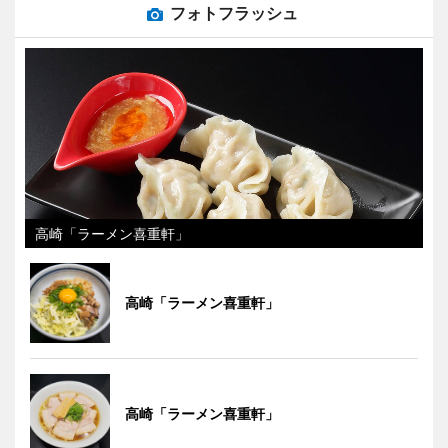
フォトフラッシュ
高崎「ラーメン喜重軒」
高崎「ラーメン喜重軒」
高崎「ラーメン喜重軒」