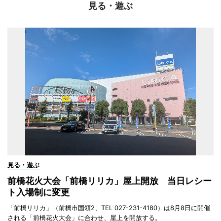
見る・遊ぶ
見る・遊ぶ
前橋花火大会「前橋リリカ」屋上開放 当日レシー
ト入場制に変更
「前橋リリカ」（前橋市国領2、TEL 027-231-4180）は8月8日に開催
される「前橋花火大会」に合わせ、屋上を開放する。