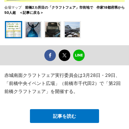
会場マップ
前橋2カ所目の「クラフトフェア」市街地で 作家18都府県から
50人超 ＜記事に戻る＞
赤城南面クラフトフェア実行委員会は3月28日・29日、
「前橋中央イベント広場」（前橋市千代田2）で「第2回
前橋クラフトフェア」を開催する。
記事を読む