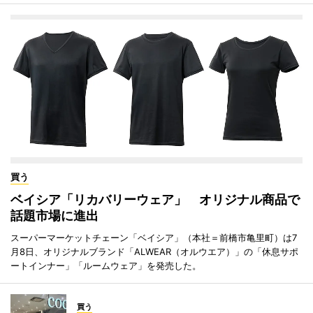
買う
ベイシア「リカバリーウェア」 オリジナル商品で
話題市場に進出
スーパーマーケットチェーン「ベイシア」（本社＝前橋市亀里町）は7
月8日、オリジナルブランド「ALWEAR（オルウエア）」の「休息サポ
ートインナー」「ルームウェア」を発売した。
買う