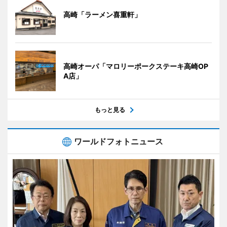
高崎「ラーメン喜重軒」
高崎オーパ「マロリーポークステーキ高崎OP
A店」
もっと見る
ワールドフォトニュース