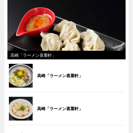
高崎「ラーメン喜重軒」
高崎「ラーメン喜重軒」
高崎「ラーメン喜重軒」