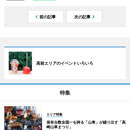
前の記事
次の記事
高前エリアのイベントいろいろ
特集
エリア特集
保有台数全国一を誇る「山車」が繰り出す「高
崎山車まつり」