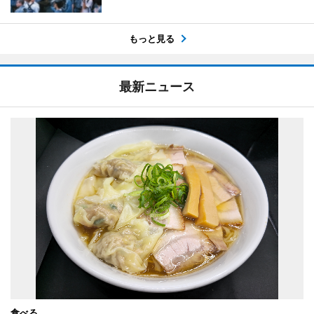
もっと見る
最新ニュース
食べる