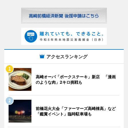
アクセスランキング
高崎オーパ「ポークステーキ」新店 「漫画
のような肉」2キロ挑戦も
前橋花火大会「ファーマーズ高崎棟高」など
「鑑賞イベント」臨時駐車場も