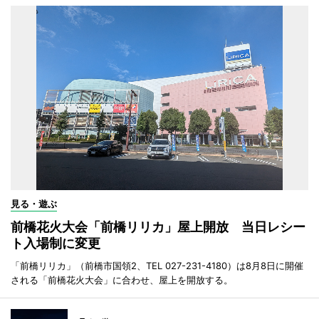
見る・遊ぶ
前橋花火大会「前橋リリカ」屋上開放 当日レシー
ト入場制に変更
「前橋リリカ」（前橋市国領2、TEL 027-231-4180）は8月8日に開催
される「前橋花火大会」に合わせ、屋上を開放する。