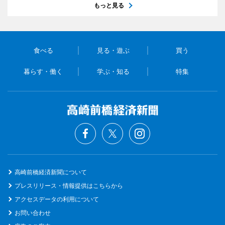
もっと見る
食べる
見る・遊ぶ
買う
暮らす・働く
学ぶ・知る
特集
高崎前橋経済新聞について
プレスリリース・情報提供はこちらから
アクセスデータの利用について
お問い合わせ