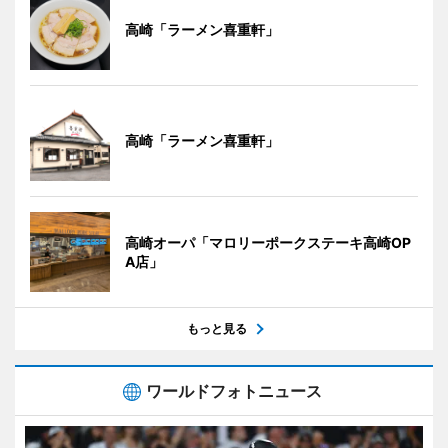
高崎「ラーメン喜重軒」
高崎「ラーメン喜重軒」
高崎オーパ「マロリーポークステーキ高崎OP
A店」
もっと見る
ワールドフォトニュース