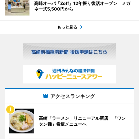
高崎オーパ「Zoff」12年振り復活オープン メガ
ネ一式5,500円から
もっと見る
アクセスランキング
高崎「ラーメン」リニューアル新店 「ワン
タン麺」看板メニューへ