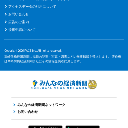
アクセスデータの利用について
お問い合わせ
広告のご案内
後援申請について
Copyright 2026 FACE Inc. All rights reserved.
高崎前橋経済新聞に掲載の記事・写真・図表などの無断転載を禁止します。 著作権
は高崎前橋経済新聞またはその情報提供者に属します。
みんなの経済新聞ネットワーク
お問い合わせ