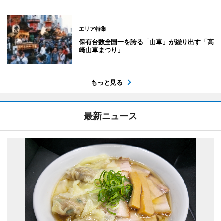
エリア特集
保有台数全国一を誇る「山車」が繰り出す「高
崎山車まつり」
もっと見る
最新ニュース