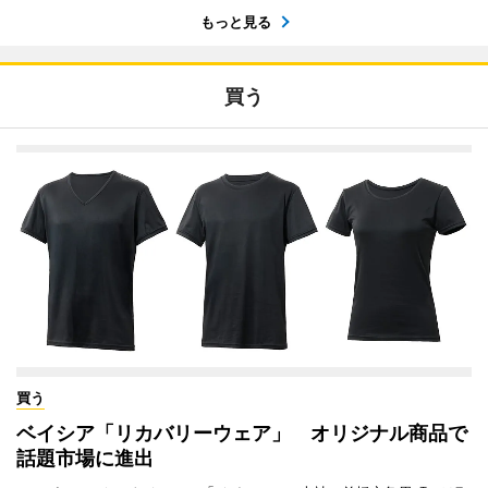
もっと見る
買う
買う
ベイシア「リカバリーウェア」 オリジナル商品で
話題市場に進出