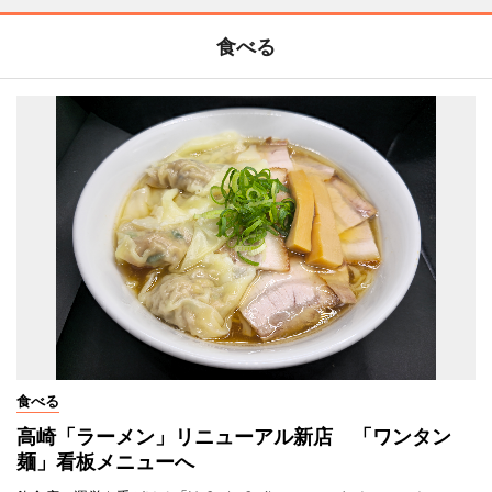
食べる
食べる
高崎「ラーメン」リニューアル新店 「ワンタン
麺」看板メニューへ