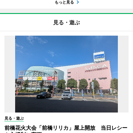
もっと見る
見る・遊ぶ
見る・遊ぶ
前橋花火大会「前橋リリカ」屋上開放 当日レシー