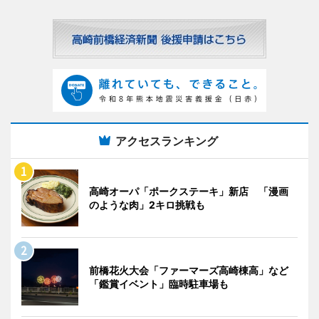
アクセスランキング
高崎オーパ「ポークステーキ」新店 「漫画
のような肉」2キロ挑戦も
前橋花火大会「ファーマーズ高崎棟高」など
「鑑賞イベント」臨時駐車場も