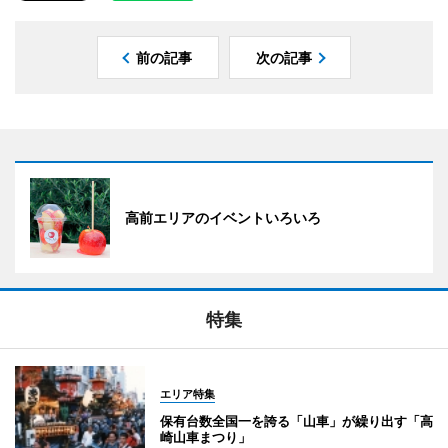
前の記事
次の記事
高前エリアのイベントいろいろ
特集
エリア特集
保有台数全国一を誇る「山車」が繰り出す「高
崎山車まつり」