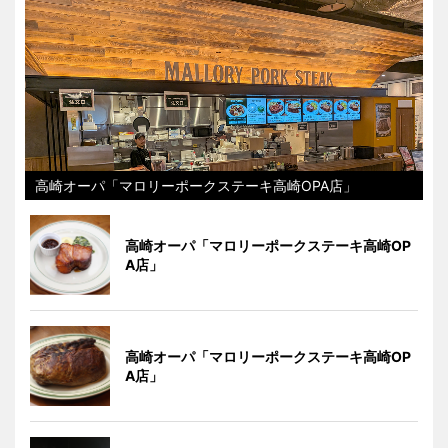
高崎オーパ「マロリーポークステーキ高崎OPA店」
高崎オーパ「マロリーポークステーキ高崎OP
A店」
高崎オーパ「マロリーポークステーキ高崎OP
A店」