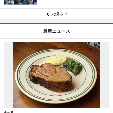
もっと見る
最新ニュース
食べる