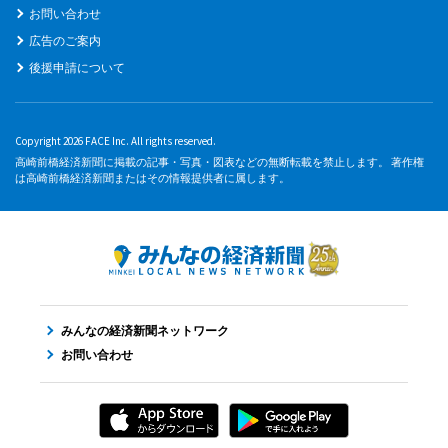
お問い合わせ
広告のご案内
後援申請について
Copyright 2026 FACE Inc. All rights reserved.
高崎前橋経済新聞に掲載の記事・写真・図表などの無断転載を禁止します。 著作権
は高崎前橋経済新聞またはその情報提供者に属します。
みんなの経済新聞ネットワーク
お問い合わせ