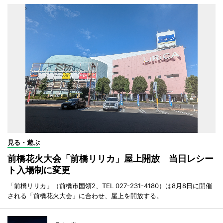
見る・遊ぶ
前橋花火大会「前橋リリカ」屋上開放 当日レシー
ト入場制に変更
「前橋リリカ」（前橋市国領2、TEL 027-231-4180）は8月8日に開催
される「前橋花火大会」に合わせ、屋上を開放する。