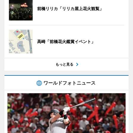
前橋リリカ「リリカ屋上花火観覧」
高崎「前橋花火鑑賞イベント」
もっと見る
ワールドフォトニュース