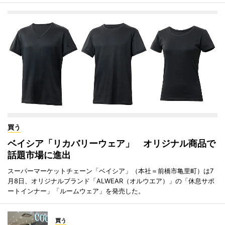
買う
ベイシア「リカバリーウェア」 オリジナル商品で
話題市場に進出
スーパーマーケットチェーン「ベイシア」（本社＝前橋市亀里町）は7
月8日、オリジナルブランド「ALWEAR（オルウエア）」の「休息サポ
ートインナー」「ルームウェア」を発売した。
買う