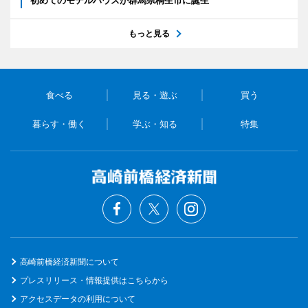
もっと見る
食べる
見る・遊ぶ
買う
暮らす・働く
学ぶ・知る
特集
高崎前橋経済新聞について
プレスリリース・情報提供はこちらから
アクセスデータの利用について