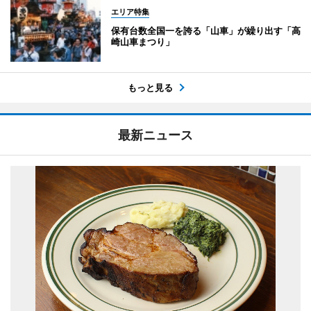
エリア特集
保有台数全国一を誇る「山車」が繰り出す「高
崎山車まつり」
もっと見る
最新ニュース