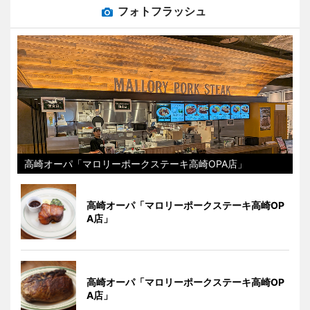
フォトフラッシュ
高崎オーパ「マロリーポークステーキ高崎OPA店」
高崎オーパ「マロリーポークステーキ高崎OP
A店」
高崎オーパ「マロリーポークステーキ高崎OP
A店」