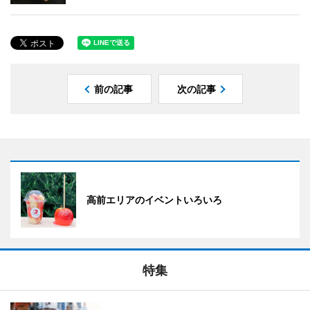
前の記事
次の記事
高前エリアのイベントいろいろ
特集