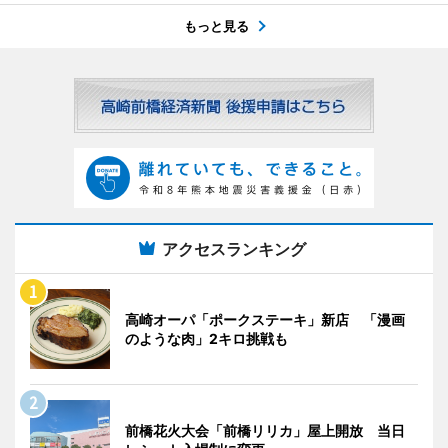
もっと見る
アクセスランキング
高崎オーパ「ポークステーキ」新店 「漫画
のような肉」2キロ挑戦も
前橋花火大会「前橋リリカ」屋上開放 当日