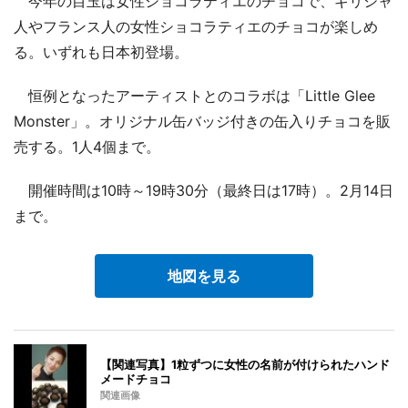
今年の目玉は女性ショコラティエのチョコで、ギリシャ
人やフランス人の女性ショコラティエのチョコが楽しめ
る。いずれも日本初登場。
恒例となったアーティストとのコラボは「Little Glee
Monster」。オリジナル缶バッジ付きの缶入りチョコを販
売する。1人4個まで。
開催時間は10時～19時30分（最終日は17時）。2月14日
まで。
地図を見る
【関連写真】1粒ずつに女性の名前が付けられたハンド
メードチョコ
関連画像