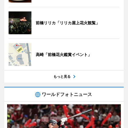
前橋リリカ「リリカ屋上花火観覧」
高崎「前橋花火鑑賞イベント」
もっと見る
ワールドフォトニュース