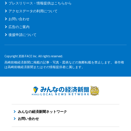
プレスリリース・情報提供はこちらから
アクセスデータの利用について
お問い合わせ
広告のご案内
後援申請について
Copyright 2026 FACE Inc. All rights reserved.
高崎前橋経済新聞に掲載の記事・写真・図表などの無断転載を禁止します。 著作権
は高崎前橋経済新聞またはその情報提供者に属します。
みんなの経済新聞ネットワーク
お問い合わせ