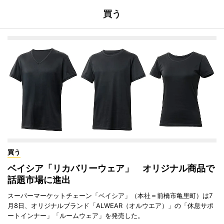
買う
買う
ベイシア「リカバリーウェア」 オリジナル商品で
話題市場に進出
スーパーマーケットチェーン「ベイシア」（本社＝前橋市亀里町）は7
月8日、オリジナルブランド「ALWEAR（オルウエア）」の「休息サポ
ートインナー」「ルームウェア」を発売した。