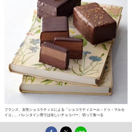
フランス、女性ショコラティエによる「ショコラティエール・ドゥ・マルセ
イユ」、バレンタイン用では珍しいチョコバー、切って食べる