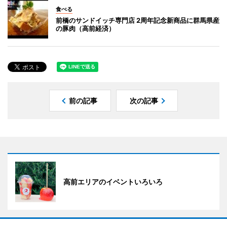
食べる
前橋のサンドイッチ専門店 2周年記念新商品に群馬県産
の豚肉（高前経済）
前の記事
次の記事
高前エリアのイベントいろいろ