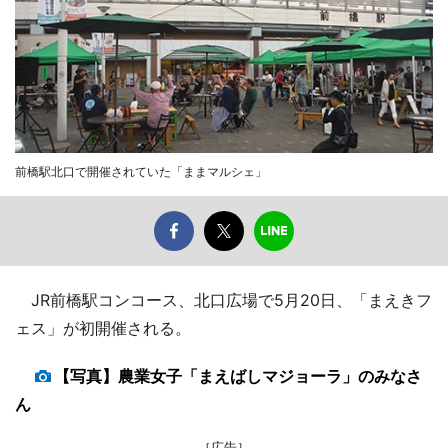
前橋駅北口で開催されていた「ままマルシェ」
JR前橋駅コンコース、北口広場で5月20日、「まえきフ
ェス」が初開催される。
【写真】農業女子「まえばしマジョーラ」のみなさ
ん
［広告］