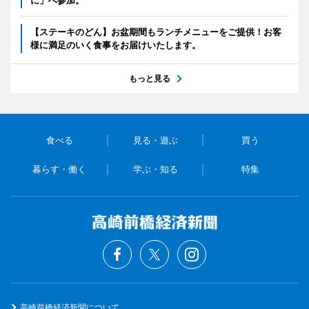
に」へ参加。
【ステーキのどん】お盆期間もランチメニューをご提供！お客
様に満足のいく食事をお届けいたします。
もっと見る
食べる
見る・遊ぶ
買う
暮らす・働く
学ぶ・知る
特集
高崎前橋経済新聞について