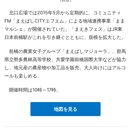
北口広場では2015年5月から定期的に、コミュニティ
FM「まえばしCITYエフエム」による地域連携事業「まま
マルシェ」が開催されていた。「まえきフェス」はJR東
日本前橋駅がこれを引き継ぐとともに、規模を拡大した。
前橋の農業女子グループ「まえばしマジョーラ」、群馬
県立勢多農林高等学校、共愛学園前橋国際大学などが協力
し、地元産の農産物や加工品を販売。大人向けにはアルコ
ールも楽しめる。
開催時間は10時～17時。
地図を見る