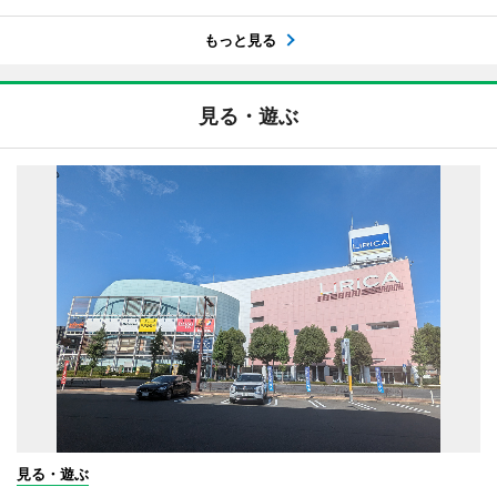
もっと見る
見る・遊ぶ
見る・遊ぶ