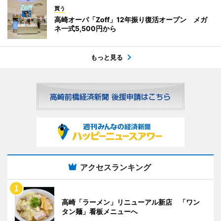
買う
高崎オーパ「Zoff」12年振り復活オープン メガ
ネ一式5,500円から
もっと見る
アクセスランキング
高崎「ラーメン」リニューアル新店 「ワン
タン麺」看板メニューへ