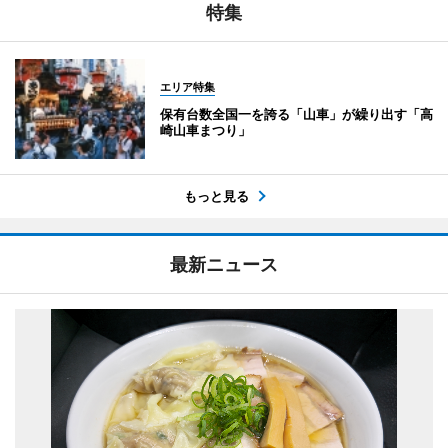
特集
エリア特集
保有台数全国一を誇る「山車」が繰り出す「高
崎山車まつり」
もっと見る
最新ニュース