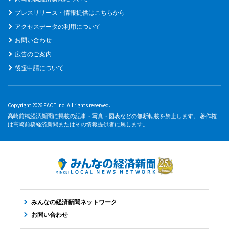
プレスリリース・情報提供はこちらから
アクセスデータの利用について
お問い合わせ
広告のご案内
後援申請について
Copyright 2026 FACE Inc. All rights reserved.
高崎前橋経済新聞に掲載の記事・写真・図表などの無断転載を禁止します。 著作権
は高崎前橋経済新聞またはその情報提供者に属します。
みんなの経済新聞ネットワーク
お問い合わせ