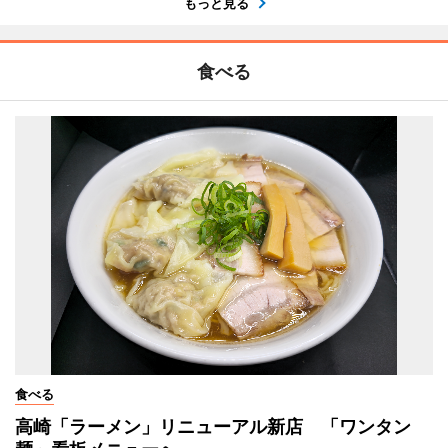
もっと見る
食べる
食べる
高崎「ラーメン」リニューアル新店 「ワンタン