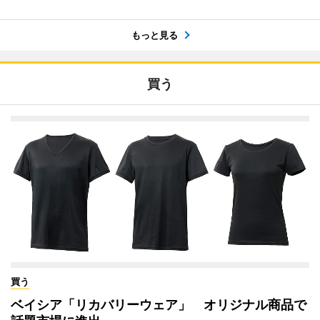
もっと見る
買う
買う
ベイシア「リカバリーウェア」 オリジナル商品で