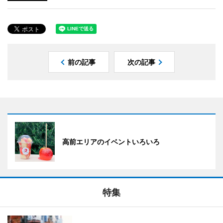
前の記事
次の記事
高前エリアのイベントいろいろ
特集