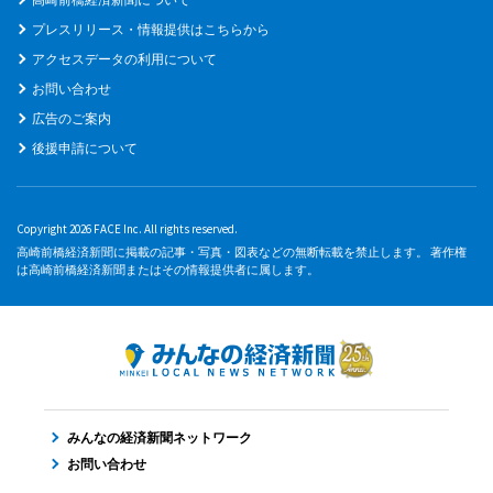
プレスリリース・情報提供はこちらから
アクセスデータの利用について
お問い合わせ
広告のご案内
後援申請について
Copyright 2026 FACE Inc. All rights reserved.
高崎前橋経済新聞に掲載の記事・写真・図表などの無断転載を禁止します。 著作権
は高崎前橋経済新聞またはその情報提供者に属します。
みんなの経済新聞ネットワーク
お問い合わせ