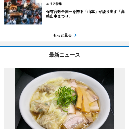
エリア特集
保有台数全国一を誇る「山車」が繰り出す「高
崎山車まつり」
もっと見る
最新ニュース