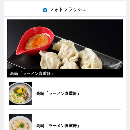
フォトフラッシュ
高崎「ラーメン喜重軒」
高崎「ラーメン喜重軒」
高崎「ラーメン喜重軒」