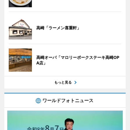
高崎「ラーメン喜重軒」
高崎オーパ「マロリーポークステーキ高崎OP
A店」
もっと見る
ワールドフォトニュース