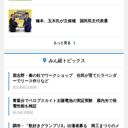
橋本、玉木氏が立候補 国民民主代表選
もっと見る
みん経トピックス
習志野・奏の杜でワークショップ 住民が育てたラベンダ
ーでリース作りなど
習志野経済新聞
青葉台でペロブスカイト太陽電池の実証実験 屋内光で発
電性能を検証
港北経済新聞
調布・「歌好きグランプリ3」出場者募る 商工まつりのメ