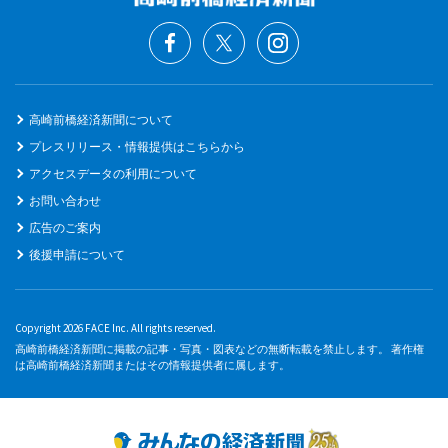
高崎前橋経済新聞について
プレスリリース・情報提供はこちらから
アクセスデータの利用について
お問い合わせ
広告のご案内
後援申請について
Copyright 2026 FACE Inc. All rights reserved.
高崎前橋経済新聞に掲載の記事・写真・図表などの無断転載を禁止します。 著作権
は高崎前橋経済新聞またはその情報提供者に属します。