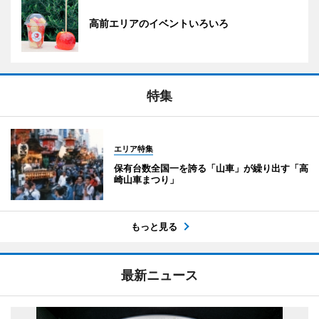
高前エリアのイベントいろいろ
特集
エリア特集
保有台数全国一を誇る「山車」が繰り出す「高
崎山車まつり」
もっと見る
最新ニュース