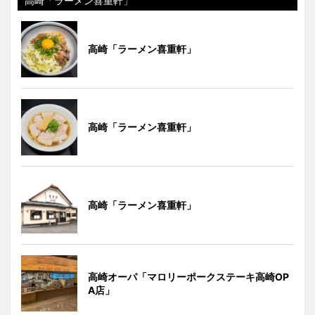
高崎「ラーメン喜重軒」
高崎「ラーメン喜重軒」
高崎「ラーメン喜重軒」
高崎「ラーメン喜重軒」
高崎オーパ「マロリーポークステーキ高崎OP
A店」