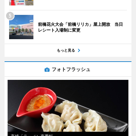
前橋花火大会「前橋リリカ」屋上開放 当日
レシート入場制に変更
もっと見る
フォトフラッシュ