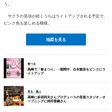
う。
サクラの見頃が続くうちはライトアップされる予定で、
ピンク色も楽しめる模様。
地図を見る
食べる
高崎で「春まつり」－期間中、白衣観音をピンクにラ
イトアップ
見る・遊ぶ
高崎に多胡邦夫さんプロデュースの音楽スタジオ－オ
ープニングに持田香織さん