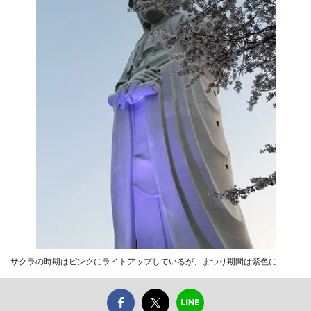
サクラの時期はピンクにライトアップしているが、まつり期間は紫色に