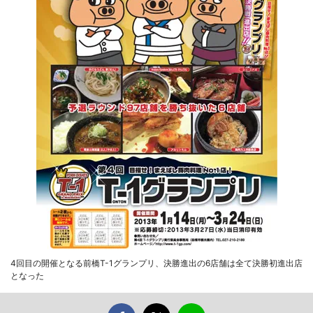
4回目の開催となる前橋T-1グランプリ、決勝進出の6店舗は全て決勝初進出店
となった