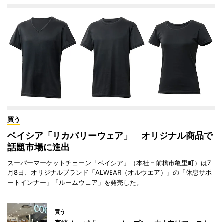
買う
ベイシア「リカバリーウェア」 オリジナル商品で
話題市場に進出
スーパーマーケットチェーン「ベイシア」（本社＝前橋市亀里町）は7
月8日、オリジナルブランド「ALWEAR（オルウエア）」の「休息サポ
ートインナー」「ルームウェア」を発売した。
買う