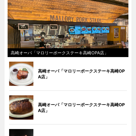
高崎オーパ「マロリーポークステーキ高崎OPA店」
高崎オーパ「マロリーポークステーキ高崎OP
A店」
高崎オーパ「マロリーポークステーキ高崎OP
A店」