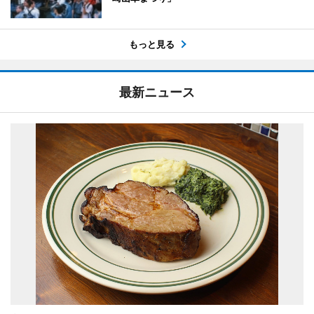
もっと見る
最新ニュース