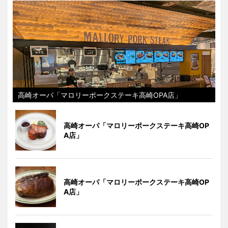
高崎オーパ「マロリーポークステーキ高崎OPA店」
高崎オーパ「マロリーポークステーキ高崎OP
A店」
高崎オーパ「マロリーポークステーキ高崎OP
A店」