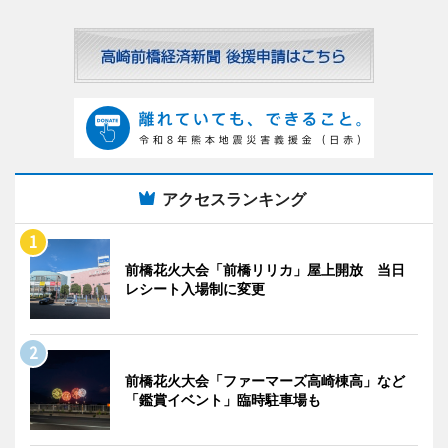
アクセスランキング
前橋花火大会「前橋リリカ」屋上開放 当日
レシート入場制に変更
前橋花火大会「ファーマーズ高崎棟高」など
「鑑賞イベント」臨時駐車場も