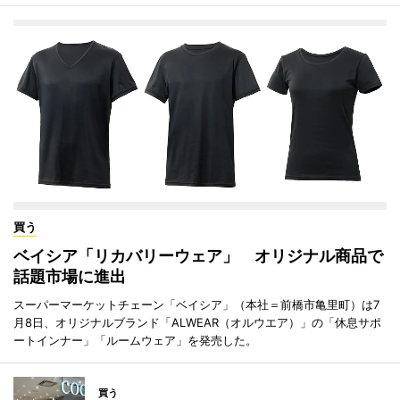
買う
ベイシア「リカバリーウェア」 オリジナル商品で
話題市場に進出
スーパーマーケットチェーン「ベイシア」（本社＝前橋市亀里町）は7
月8日、オリジナルブランド「ALWEAR（オルウエア）」の「休息サポ
ートインナー」「ルームウェア」を発売した。
買う