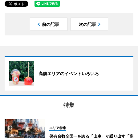
前の記事
次の記事
高前エリアのイベントいろいろ
特集
エリア特集
保有台数全国一を誇る「山車」が繰り出す「高