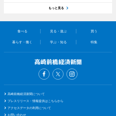
もっと見る
食べる
見る・遊ぶ
買う
暮らす・働く
学ぶ・知る
特集
高崎前橋経済新聞について
プレスリリース・情報提供はこちらから
アクセスデータの利用について
お問い合わせ