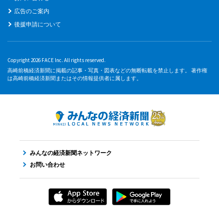
広告のご案内
後援申請について
Copyright 2026 FACE Inc. All rights reserved.
高崎前橋経済新聞に掲載の記事・写真・図表などの無断転載を禁止します。 著作権
は高崎前橋経済新聞またはその情報提供者に属します。
みんなの経済新聞ネットワーク
お問い合わせ