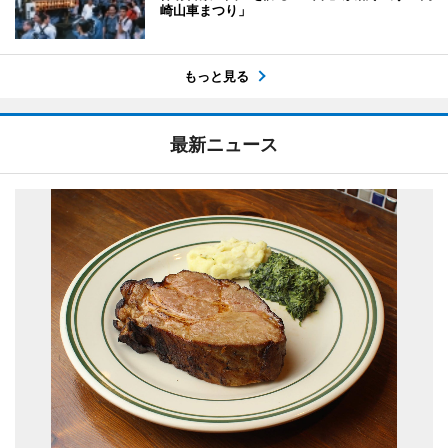
崎山車まつり」
もっと見る
最新ニュース