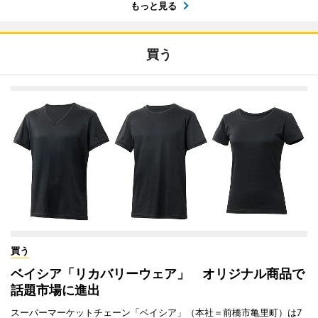
もっと見る
買う
買う
ベイシア「リカバリーウェア」 オリジナル商品で
話題市場に進出
スーパーマーケットチェーン「ベイシア」（本社＝前橋市亀里町）は7