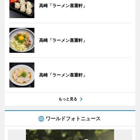
高崎「ラーメン喜重軒」
高崎「ラーメン喜重軒」
高崎「ラーメン喜重軒」
もっと見る
ワールドフォトニュース