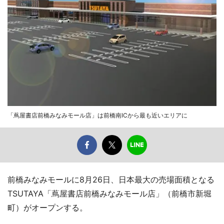
「蔦屋書店前橋みなみモール店」は前橋南ICから最も近いエリアに
前橋みなみモールに8月26日、日本最大の売場面積となる
TSUTAYA「蔦屋書店前橋みなみモール店」（前橋市新堀
町）がオープンする。