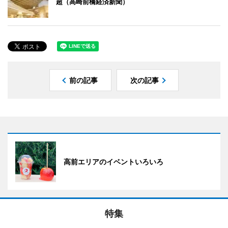
超（高崎前橋経済新聞）
前の記事
次の記事
高前エリアのイベントいろいろ
特集