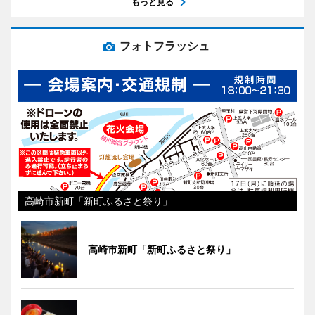
もっと見る
フォトフラッシュ
高崎市新町「新町ふるさと祭り」
高崎市新町「新町ふるさと祭り」