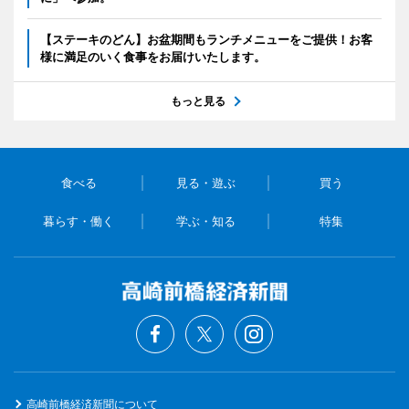
【ステーキのどん】お盆期間もランチメニューをご提供！お客
様に満足のいく食事をお届けいたします。
もっと見る
食べる
見る・遊ぶ
買う
暮らす・働く
学ぶ・知る
特集
高崎前橋経済新聞について