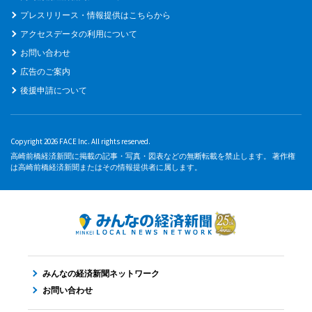
プレスリリース・情報提供はこちらから
アクセスデータの利用について
お問い合わせ
広告のご案内
後援申請について
Copyright 2026 FACE Inc. All rights reserved.
高崎前橋経済新聞に掲載の記事・写真・図表などの無断転載を禁止します。 著作権
は高崎前橋経済新聞またはその情報提供者に属します。
みんなの経済新聞ネットワーク
お問い合わせ