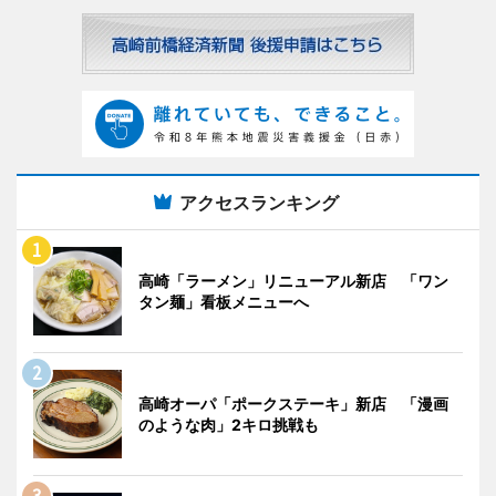
アクセスランキング
高崎「ラーメン」リニューアル新店 「ワン
タン麺」看板メニューへ
高崎オーパ「ポークステーキ」新店 「漫画
のような肉」2キロ挑戦も