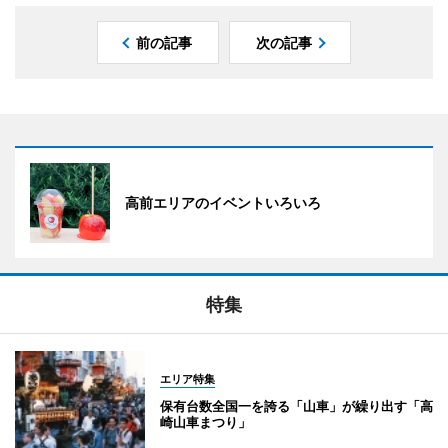
前の記事
次の記事
高前エリアのイベントいろいろ
特集
エリア特集
保有台数全国一を誇る「山車」が繰り出す「高
崎山車まつり」