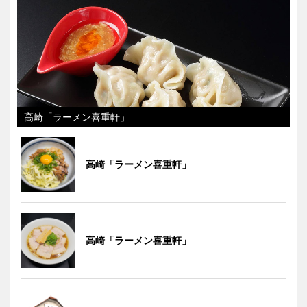
高崎「ラーメン喜重軒」
高崎「ラーメン喜重軒」
高崎「ラーメン喜重軒」