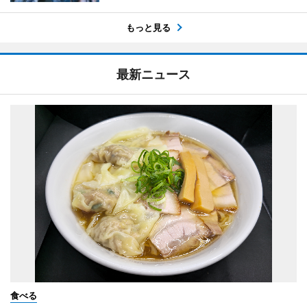
もっと見る
最新ニュース
食べる