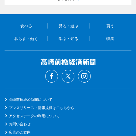
食べる
見る・遊ぶ
買う
暮らす・働く
学ぶ・知る
特集
高崎前橋経済新聞について
プレスリリース・情報提供はこちらから
アクセスデータの利用について
お問い合わせ
広告のご案内