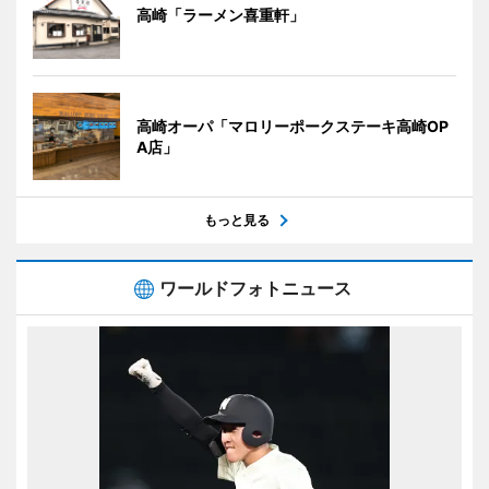
高崎「ラーメン喜重軒」
高崎オーパ「マロリーポークステーキ高崎OP
A店」
もっと見る
ワールドフォトニュース