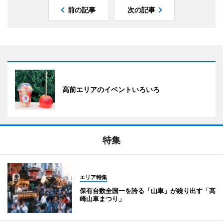
前の記事
次の記事
高前エリアのイベントいろいろ
特集
エリア特集
保有台数全国一を誇る「山車」が繰り出す「高
崎山車まつり」