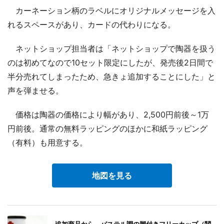
カーネーション柄のラベルにオリジナルメッセージを入
れるスペースがあり、カードの代わりになる。
ネットショップ担当者は「ネットショップで陶器を扱う
のは初めてなので10セット限定にしたが、発売後2日間で
半分売れてしまったため、急きょ追加することにした」と
声を弾ませる。
価格は陶器の価格により幅があり、2,500円前後～1万
円前後。通常の無料ラッピングのほかに和紙ラッピング
（有料）も用意する。
地図を見る