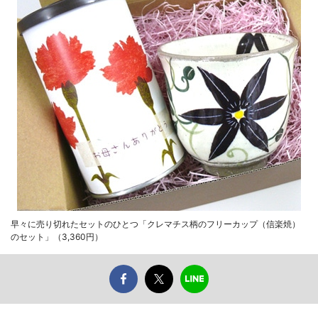
早々に売り切れたセットのひとつ「クレマチス柄のフリーカップ（信楽焼）
のセット」（3,360円）