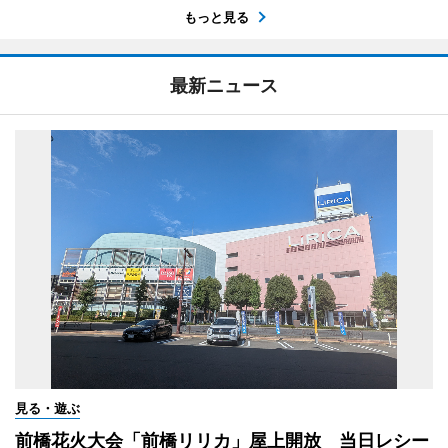
もっと見る
最新ニュース
見る・遊ぶ
前橋花火大会「前橋リリカ」屋上開放 当日レシー