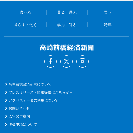
食べる
見る・遊ぶ
買う
暮らす・働く
学ぶ・知る
特集
高崎前橋経済新聞について
プレスリリース・情報提供はこちらから
アクセスデータの利用について
お問い合わせ
広告のご案内
後援申請について