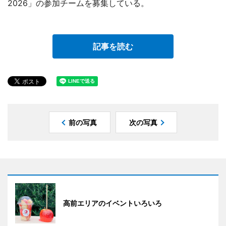
2026」の参加チームを募集している。
記事を読む
前の写真
次の写真
高前エリアのイベントいろいろ