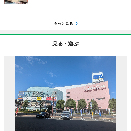
もっと見る
見る・遊ぶ