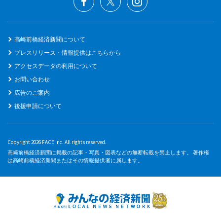
高崎前橋経済新聞について
プレスリリース・情報提供はこちらから
アクセスデータの利用について
お問い合わせ
広告のご案内
後援申請について
Copyright 2026 FACE Inc. All rights reserved.
高崎前橋経済新聞に掲載の記事・写真・図表などの無断転載を禁止します。 著作権
は高崎前橋経済新聞またはその情報提供者に属します。