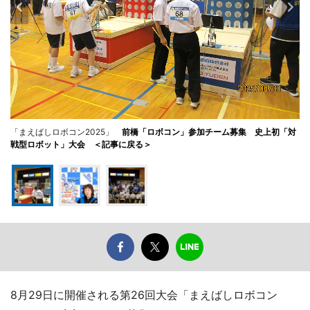
「まえばしロボコン2025」
前橋「ロボコン」参加チーム募集 史上初「対
戦型ロボット」大会 ＜記事に戻る＞
8月29日に開催される第26回大会「まえばしロボコン