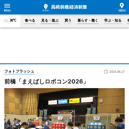
36°C
食べる
見る・遊ぶ
買う
暮らす・働く
学ぶ・知る
フォトフラッシュ
2026.06.17
前橋「まえばしロボコン2026」