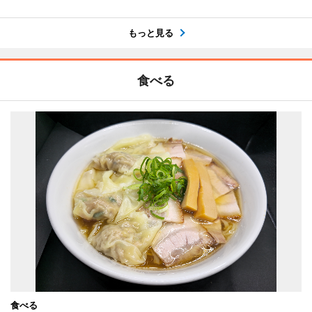
もっと見る
食べる
食べる