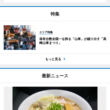
特集
エリア特集
保有台数全国一を誇る「山車」が繰り出す「高
崎山車まつり」
もっと見る
最新ニュース