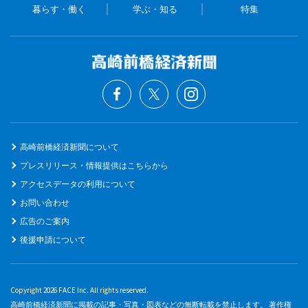
暮らす・働く
学ぶ・知る
特集
高崎前橋経済新聞について
プレスリリース・情報提供はこちらから
アクセスデータの利用について
お問い合わせ
広告のご案内
後援申請について
Copyright 2026 FACE Inc. All rights reserved.
高崎前橋経済新聞に掲載の記事・写真・図表などの無断転載を禁止します。 著作権