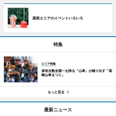
高前エリアのイベントいろいろ
特集
エリア特集
保有台数全国一を誇る「山車」が繰り出す「高
崎山車まつり」
もっと見る
最新ニュース