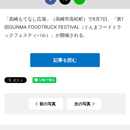
「高崎もてなし広場」（高崎市高松町）で6月7日、「第1
回GUNMA FOODTRUCK FESTIVAL（ぐんまフードトラ
ックフェスティバル）」が開催される。
記事を読む
前の写真
次の写真