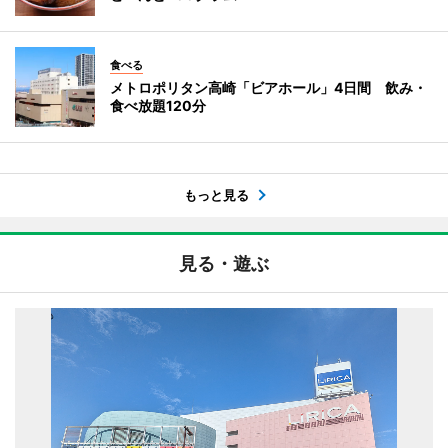
食べる
メトロポリタン高崎「ビアホール」4日間 飲み・
食べ放題120分
もっと見る
見る・遊ぶ