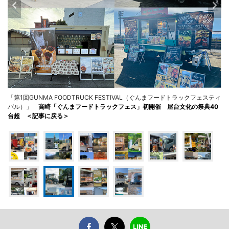
「第1回GUNMA FOODTRUCK FESTIVAL（ぐんまフードトラックフェスティ
バル）」
高崎「ぐんまフードトラックフェス」初開催 屋台文化の祭典40
台超 ＜記事に戻る＞