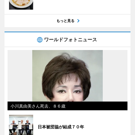
もっと見る
ワールドフォトニュース
小川真由美さん死去、８６歳
日本被団協が結成７０年