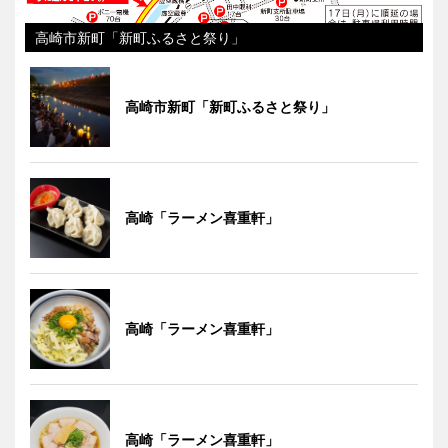
高崎市新町「新町ふるさと祭り」
高崎市新町「新町ふるさと祭り」
高崎「ラーメン喜重軒」
高崎「ラーメン喜重軒」
高崎「ラーメン喜重軒」