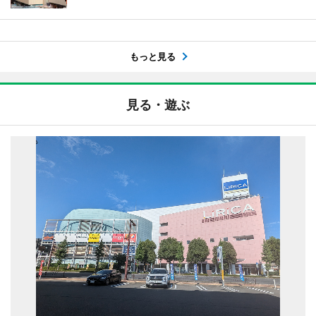
もっと見る
見る・遊ぶ