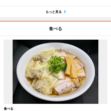
もっと見る
食べる
食べる