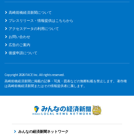
高崎前橋経済新聞について
プレスリリース・情報提供はこちらから
アクセスデータの利用について
お問い合わせ
広告のご案内
後援申請について
Copyright 2026 FACE Inc. All rights reserved.
高崎前橋経済新聞に掲載の記事・写真・図表などの無断転載を禁止します。 著作権
は高崎前橋経済新聞またはその情報提供者に属します。
みんなの経済新聞ネットワーク