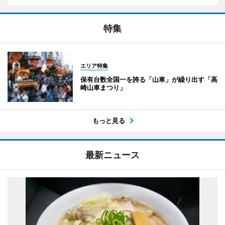
特集
エリア特集
保有台数全国一を誇る「山車」が繰り出す「高
崎山車まつり」
もっと見る
最新ニュース