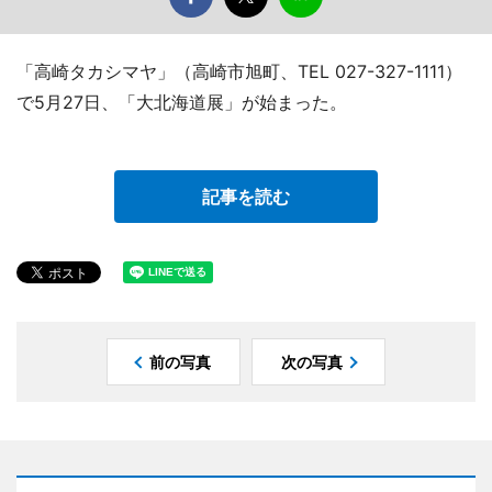
「高崎タカシマヤ」（高崎市旭町、TEL 027-327-1111）
で5月27日、「大北海道展」が始まった。
記事を読む
前の写真
次の写真