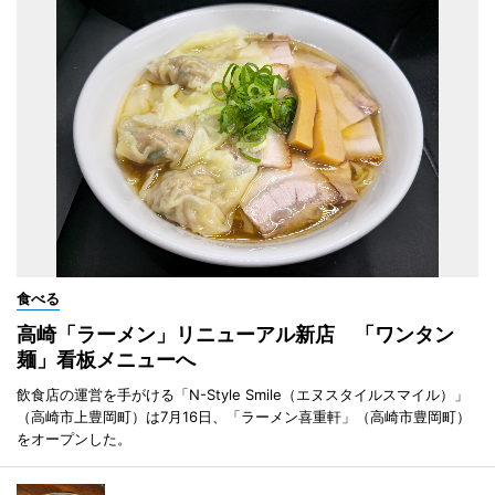
食べる
高崎「ラーメン」リニューアル新店 「ワンタン
麺」看板メニューへ
飲食店の運営を手がける「N-Style Smile（エヌスタイルスマイル）」
（高崎市上豊岡町）は7月16日、「ラーメン喜重軒」（高崎市豊岡町）
をオープンした。