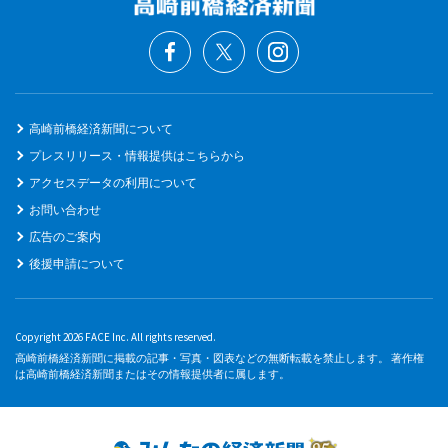
高崎前橋経済新聞について
プレスリリース・情報提供はこちらから
アクセスデータの利用について
お問い合わせ
広告のご案内
後援申請について
Copyright 2026 FACE Inc. All rights reserved.
高崎前橋経済新聞に掲載の記事・写真・図表などの無断転載を禁止します。 著作権
は高崎前橋経済新聞またはその情報提供者に属します。