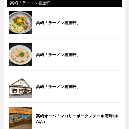
高崎「ラーメン喜重軒」
高崎「ラーメン喜重軒」
高崎「ラーメン喜重軒」
高崎「ラーメン喜重軒」
高崎オーパ「マロリーポークステーキ高崎OP
A店」