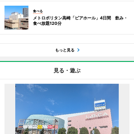
食べる
メトロポリタン高崎「ビアホール」4日間 飲み・
食べ放題120分
もっと見る
見る・遊ぶ