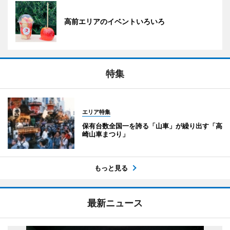
高前エリアのイベントいろいろ
特集
エリア特集
保有台数全国一を誇る「山車」が繰り出す「高
崎山車まつり」
もっと見る
最新ニュース