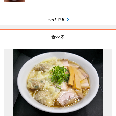
もっと見る
食べる