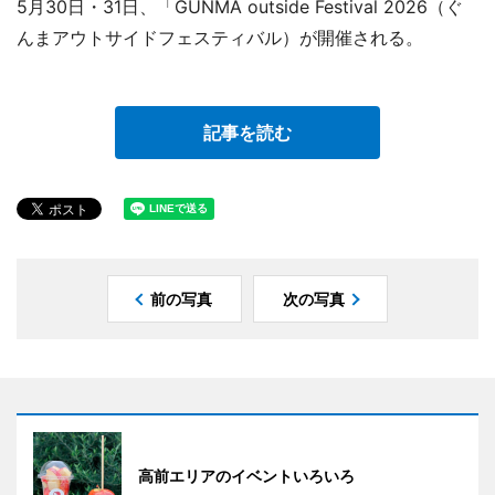
5月30日・31日、「GUNMA outside Festival 2026（ぐ
んまアウトサイドフェスティバル）が開催される。
記事を読む
前の写真
次の写真
高前エリアのイベントいろいろ