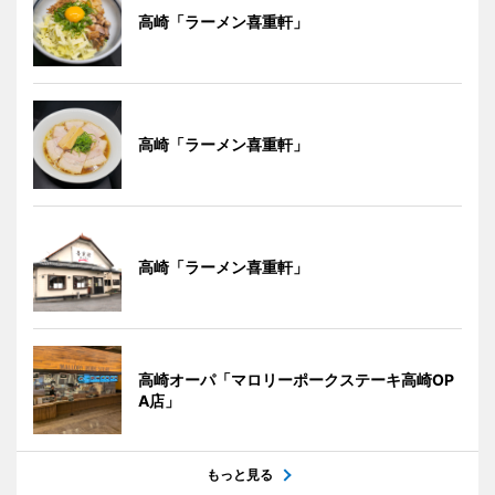
高崎「ラーメン喜重軒」
高崎「ラーメン喜重軒」
高崎「ラーメン喜重軒」
高崎オーパ「マロリーポークステーキ高崎OP
A店」
もっと見る