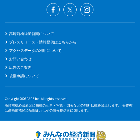
高崎前橋経済新聞について
プレスリリース・情報提供はこちらから
アクセスデータの利用について
お問い合わせ
広告のご案内
後援申請について
Copyright 2026 FACE Inc. All rights reserved.
高崎前橋経済新聞に掲載の記事・写真・図表などの無断転載を禁止します。 著作権
は高崎前橋経済新聞またはその情報提供者に属します。