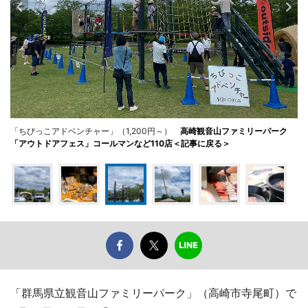
「ちびっこアドベンチャー」（1,200円～）
高崎観音山ファミリーパーク
「アウトドアフェス」コールマンなど110店＜記事に戻る＞
「群馬県立観音山ファミリーパーク」（高崎市寺尾町）で