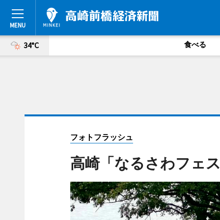
食べる
34°C
フォトフラッシュ
高崎「なるさわフェ