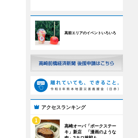
高前エリアのイベントいろいろ
アクセスランキング
高崎オーパ「ポークステー
キ」新店 「漫画のような
肉」2キロ挑戦も