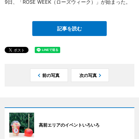
9日、「ROSE WEEK（ローズウィーク）」が始まった。
記事を読む
前の写真
次の写真
高前エリアのイベントいろいろ