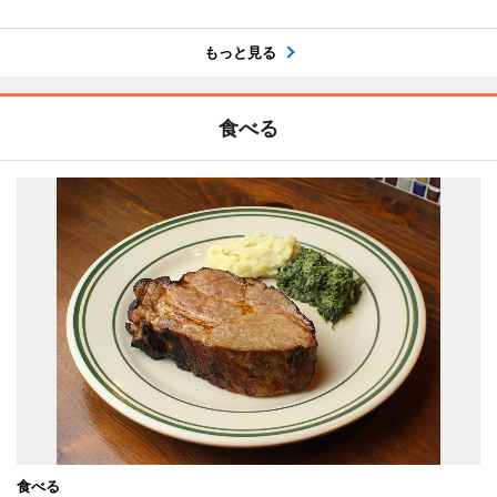
もっと見る
食べる
食べる