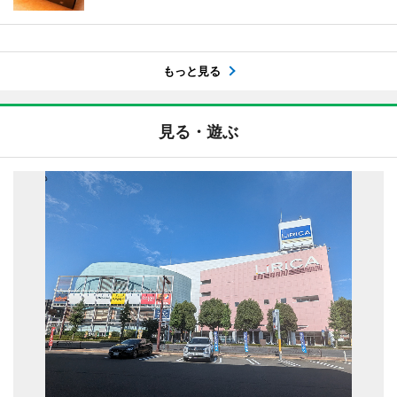
もっと見る
見る・遊ぶ