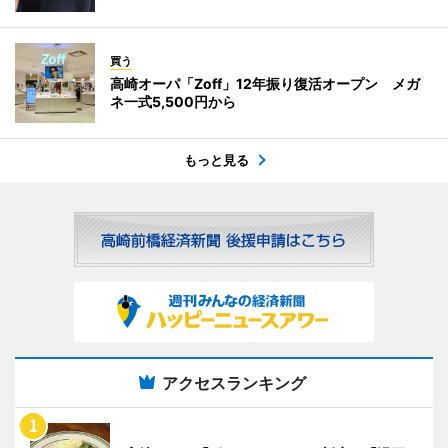
買う
高崎オーパ「Zoff」12年振り復活オープン メガ
ネ一式5,500円から
もっと見る
アクセスランキング