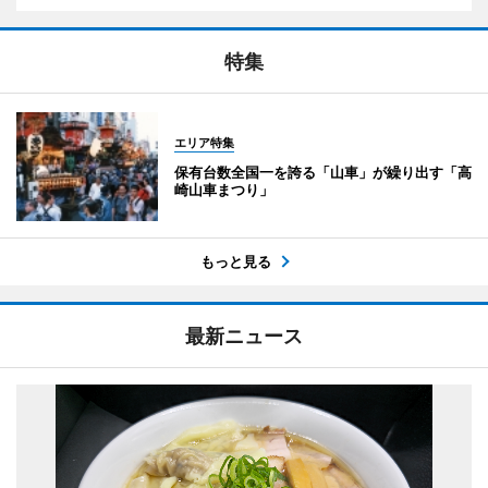
特集
エリア特集
保有台数全国一を誇る「山車」が繰り出す「高
崎山車まつり」
もっと見る
最新ニュース