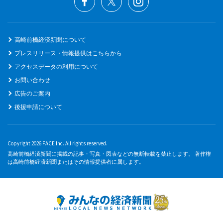
高崎前橋経済新聞について
プレスリリース・情報提供はこちらから
アクセスデータの利用について
お問い合わせ
広告のご案内
後援申請について
Copyright 2026 FACE Inc. All rights reserved.
高崎前橋経済新聞に掲載の記事・写真・図表などの無断転載を禁止します。 著作権
は高崎前橋経済新聞またはその情報提供者に属します。