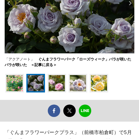
「アクアノート」
ぐんまフラワーパーク「ローズウィーク」バラが咲いた
バラが咲いた ＜記事に戻る＞
「ぐんまフラワーパークプラス」（前橋市柏倉町）で5月