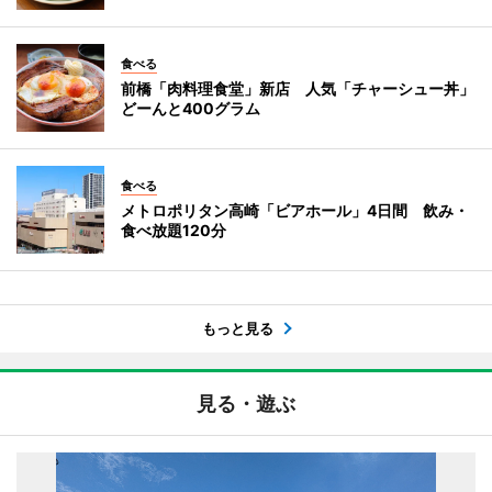
食べる
前橋「肉料理食堂」新店 人気「チャーシュー丼」
どーんと400グラム
食べる
メトロポリタン高崎「ビアホール」4日間 飲み・
食べ放題120分
もっと見る
見る・遊ぶ