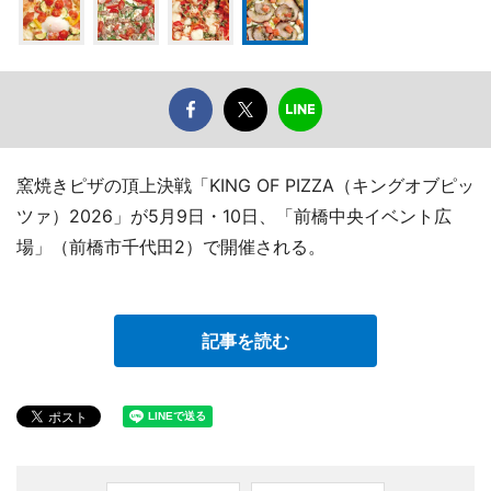
窯焼きピザの頂上決戦「KING OF PIZZA（キングオブピッ
ツァ）2026」が5月9日・10日、「前橋中央イベント広
場」（前橋市千代田2）で開催される。
記事を読む