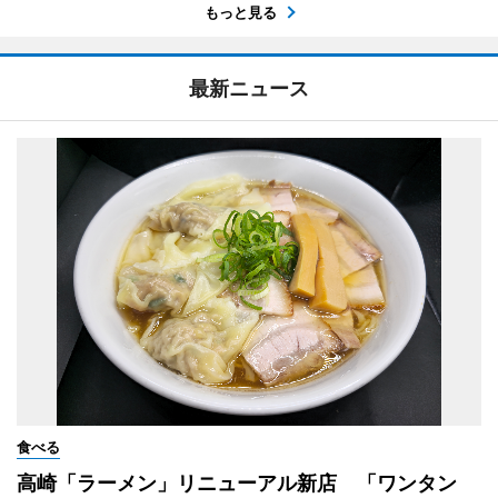
もっと見る
最新ニュース
食べる
高崎「ラーメン」リニューアル新店 「ワンタン