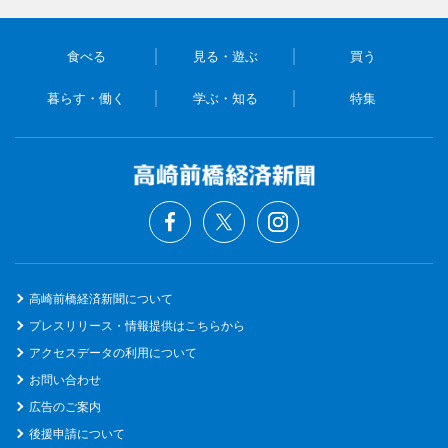
食べる
見る・遊ぶ
買う
暮らす・働く
学ぶ・知る
特集
高崎前橋経済新聞について
プレスリリース・情報提供はこちらから
アクセスデータの利用について
お問い合わせ
広告のご案内
後援申請について