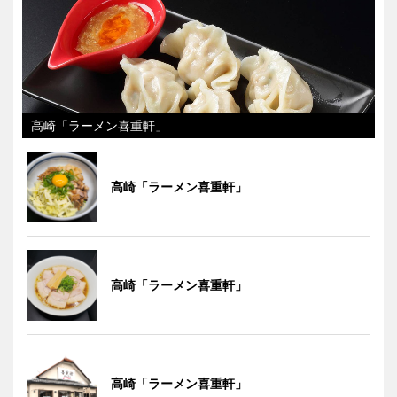
高崎「ラーメン喜重軒」
高崎「ラーメン喜重軒」
高崎「ラーメン喜重軒」
高崎「ラーメン喜重軒」