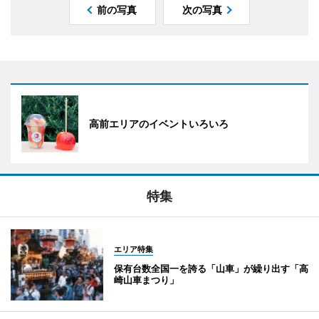
前の写真
次の写真
高前エリアのイベントいろいろ
特集
エリア特集
保有台数全国一を誇る「山車」が繰り出す「高
崎山車まつり」