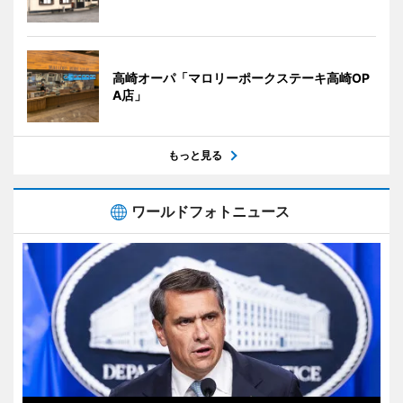
高崎オーパ「マロリーポークステーキ高崎OP
A店」
もっと見る
ワールドフォトニュース