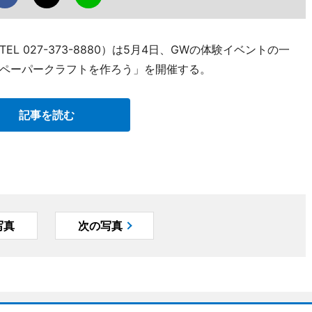
 027-373-8880）は5月4日、GWの体験イベントの一
ペーパークラフトを作ろう」を開催する。
記事を読む
写真
次の写真