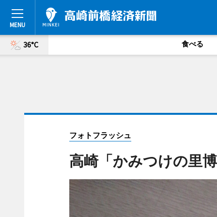
食べる
36°C
フォトフラッシュ
高崎「かみつけの里博