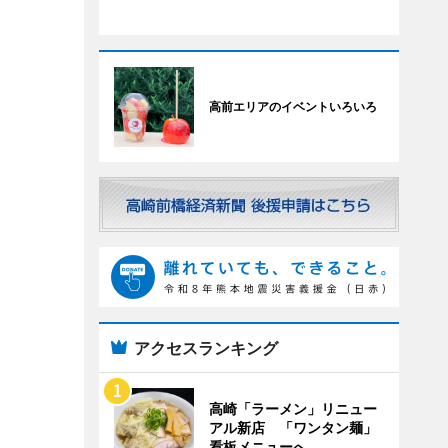
高前エリアのイベントいろいろ
アクセスランキング
高崎「ラーメン」リニュー
アル新店 「ワンタン麺」
看板メニューへ