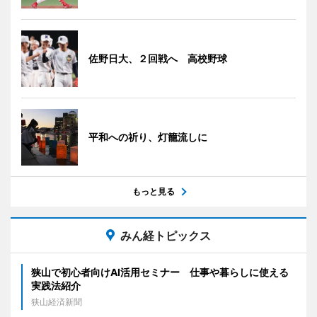
佐野日大、２回戦へ 高校野球
平和への祈り、灯籠流しに
もっと見る
みん経トピックス
狭山で初心者向けAI活用セミナー 仕事や暮らしに使える
実践法紹介
狭山経済新聞