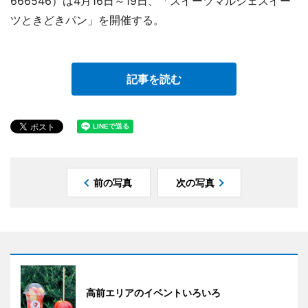
666546）は4月16日～19日、「スイーツマルシェスイー
ツときどきパン」を開催する。
記事を読む
前の写真
次の写真
高前エリアのイベントいろいろ