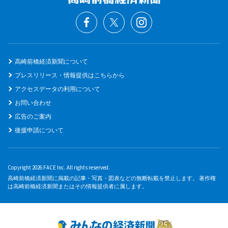
高崎前橋経済新聞について
プレスリリース・情報提供はこちらから
アクセスデータの利用について
お問い合わせ
広告のご案内
後援申請について
Copyright 2026 FACE Inc. All rights reserved.
高崎前橋経済新聞に掲載の記事・写真・図表などの無断転載を禁止します。 著作権
は高崎前橋経済新聞またはその情報提供者に属します。