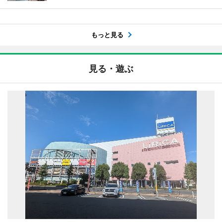
もっと見る
見る・遊ぶ