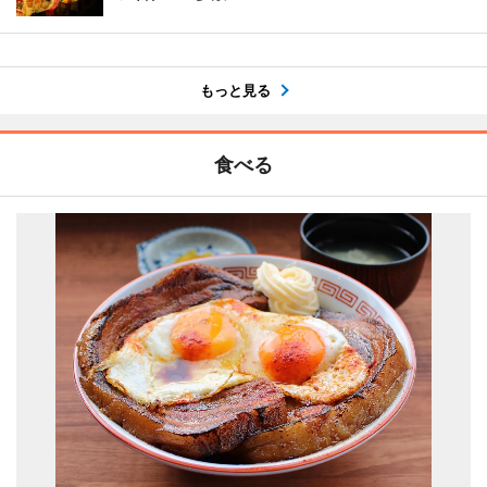
もっと見る
食べる