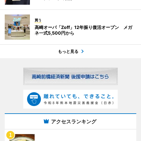
買う
高崎オーパ「Zoff」12年振り復活オープン メガ
ネ一式5,500円から
もっと見る
アクセスランキング