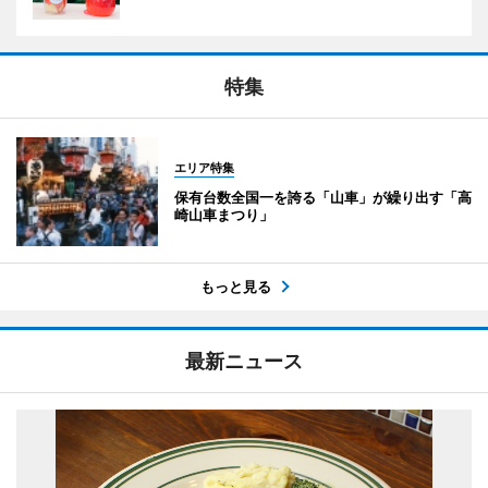
特集
エリア特集
保有台数全国一を誇る「山車」が繰り出す「高
崎山車まつり」
もっと見る
最新ニュース