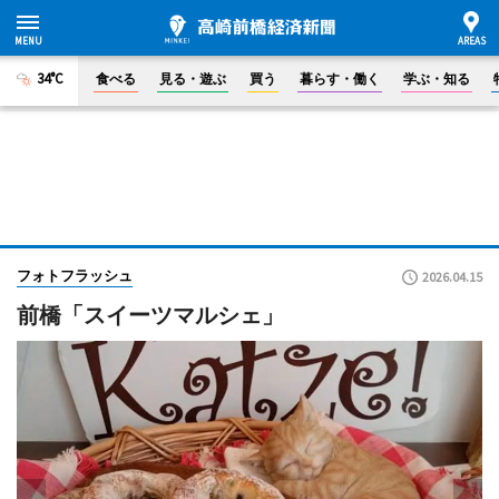
34°C
食べる
見る・遊ぶ
買う
暮らす・働く
学ぶ・知る
フォトフラッシュ
2026.04.15
前橋「スイーツマルシェ」