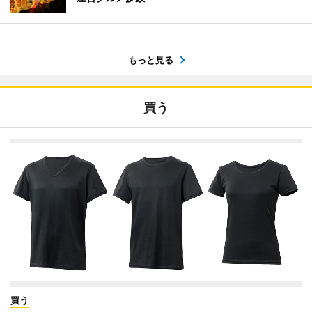
もっと見る
買う
買う