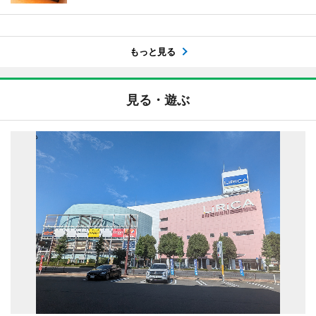
もっと見る
見る・遊ぶ