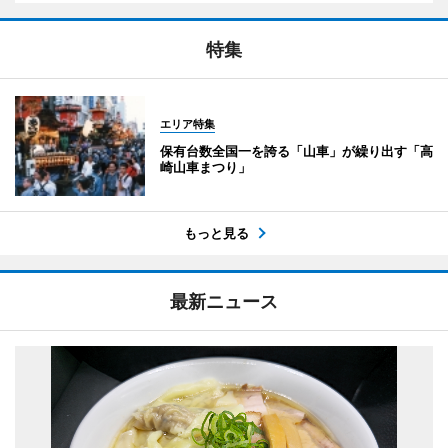
特集
エリア特集
保有台数全国一を誇る「山車」が繰り出す「高
崎山車まつり」
もっと見る
最新ニュース