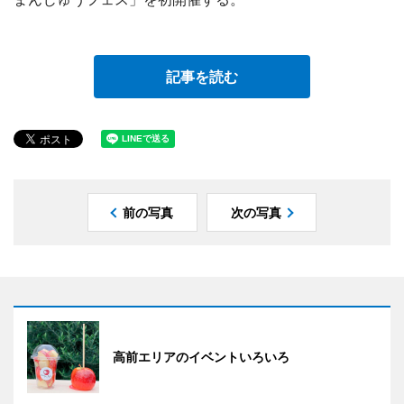
記事を読む
前の写真
次の写真
高前エリアのイベントいろいろ