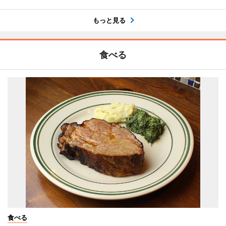
もっと見る
食べる
食べる