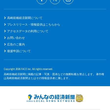
高崎前橋経済新聞について
プレスリリース・情報提供はこちらから
アクセスデータの利用について
お問い合わせ
広告のご案内
後援申請について
Copyright 2026 FACE Inc. All rights reserved.
高崎前橋経済新聞に掲載の記事・写真・図表などの無断転載を禁止します。 著作権
は高崎前橋経済新聞またはその情報提供者に属します。