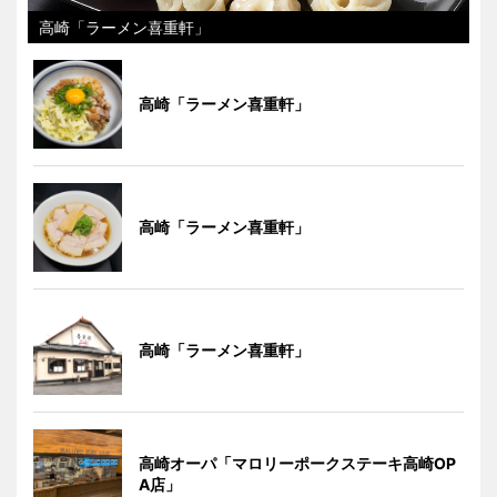
高崎「ラーメン喜重軒」
高崎「ラーメン喜重軒」
高崎「ラーメン喜重軒」
高崎「ラーメン喜重軒」
高崎オーパ「マロリーポークステーキ高崎OP
A店」