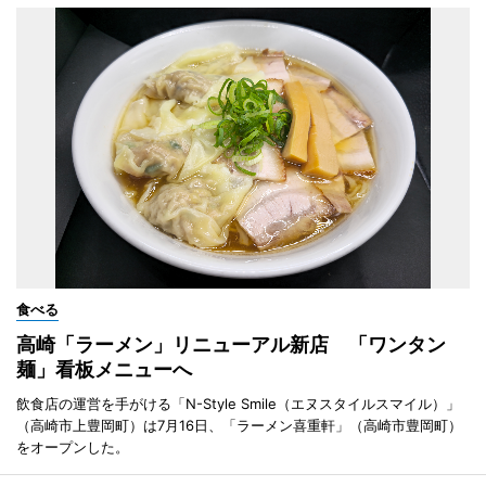
食べる
高崎「ラーメン」リニューアル新店 「ワンタン
麺」看板メニューへ
飲食店の運営を手がける「N-Style Smile（エヌスタイルスマイル）」
（高崎市上豊岡町）は7月16日、「ラーメン喜重軒」（高崎市豊岡町）
をオープンした。