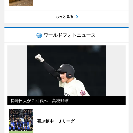
もっと見る
ワールドフォトニュース
長崎日大が２回戦へ 高校野球
喜ぶ植中 Ｊリーグ