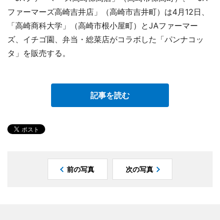
ファーマーズ高崎吉井店」（高崎市吉井町）は4月12日、
「高崎商科大学」（高崎市根小屋町）とJAファーマー
ズ、イチゴ園、弁当・総菜店がコラボした「パンナコッ
タ」を販売する。
記事を読む
前の写真
次の写真