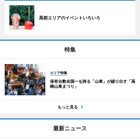
高前エリアのイベントいろいろ
特集
エリア特集
保有台数全国一を誇る「山車」が繰り出す「高
崎山車まつり」
もっと見る
最新ニュース