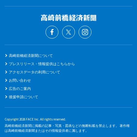
高崎前橋経済新聞について
プレスリリース・情報提供はこちらから
アクセスデータの利用について
お問い合わせ
広告のご案内
後援申請について
Copyright 2026 FACE Inc. All rights reserved.
高崎前橋経済新聞に掲載の記事・写真・図表などの無断転載を禁止します。 著作権
は高崎前橋経済新聞またはその情報提供者に属します。