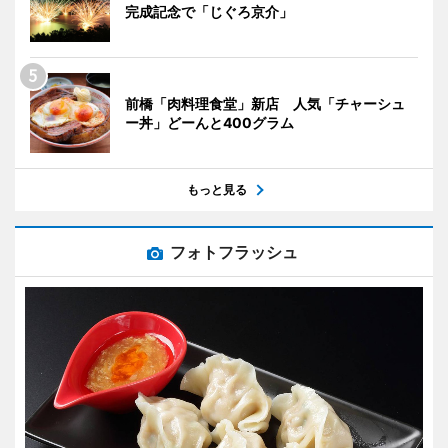
完成記念で「じぐろ京介」
前橋「肉料理食堂」新店 人気「チャーシュ
ー丼」どーんと400グラム
もっと見る
フォトフラッシュ