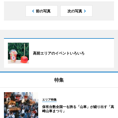
前の写真
次の写真
高前エリアのイベントいろいろ
特集
エリア特集
保有台数全国一を誇る「山車」が繰り出す「高
崎山車まつり」