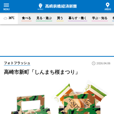
36°C
食べる
見る・遊ぶ
買う
暮らす・働く
学ぶ・知る
フォトフラッシュ
2026.04.06
高崎市新町「しんまち桜まつり」