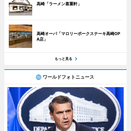
高崎「ラーメン喜重軒」
高崎オーパ「マロリーポークステーキ高崎OP
A店」
もっと見る
ワールドフォトニュース