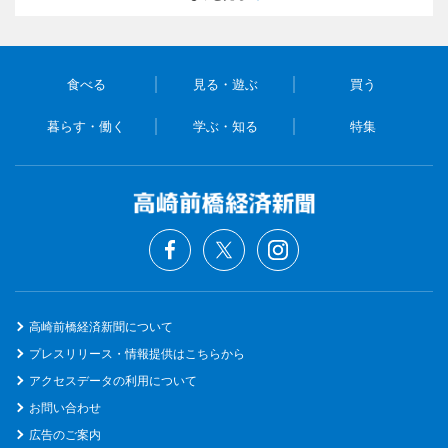
食べる
見る・遊ぶ
買う
暮らす・働く
学ぶ・知る
特集
高崎前橋経済新聞について
プレスリリース・情報提供はこちらから
アクセスデータの利用について
お問い合わせ
広告のご案内