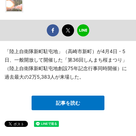
「陸上自衛隊新町駐屯地」（高崎市新町）が4月4日・5
日、一般開放して開催した「第36回しんまち桜まつり」
（陸上自衛隊新町駐屯地創設75年記念行事同時開催）に
過去最大の2万5,383人が来場した。
記事を読む