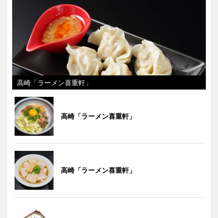
高崎「ラーメン喜重軒」
高崎「ラーメン喜重軒」
高崎「ラーメン喜重軒」