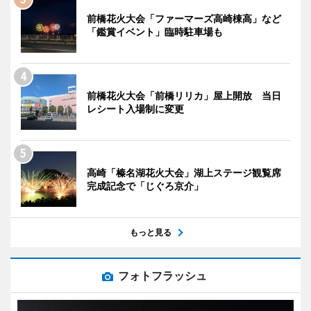
前橋花火大会「ファーマーズ高崎棟高」など
「鑑賞イベント」臨時駐車場も
前橋花火大会「前橋リリカ」屋上開放 当日
レシート入場制に変更
高崎「榛名湖花火大会」湖上ステージ観覧席
完成記念で「じぐろ京介」
もっと見る
フォトフラッシュ