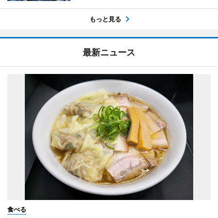
もっと見る
最新ニュース
食べる