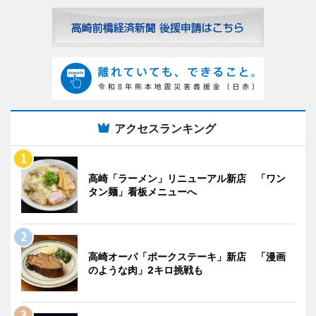
アクセスランキング
高崎「ラーメン」リニューアル新店 「ワン
タン麺」看板メニューへ
高崎オーパ「ポークステーキ」新店 「漫画
のような肉」2キロ挑戦も