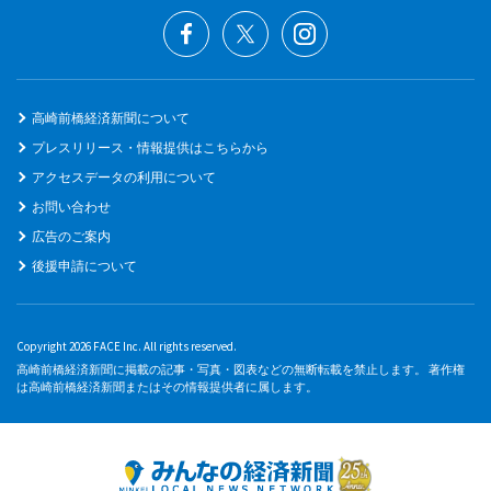
高崎前橋経済新聞について
プレスリリース・情報提供はこちらから
アクセスデータの利用について
お問い合わせ
広告のご案内
後援申請について
Copyright 2026 FACE Inc. All rights reserved.
高崎前橋経済新聞に掲載の記事・写真・図表などの無断転載を禁止します。 著作権
は高崎前橋経済新聞またはその情報提供者に属します。