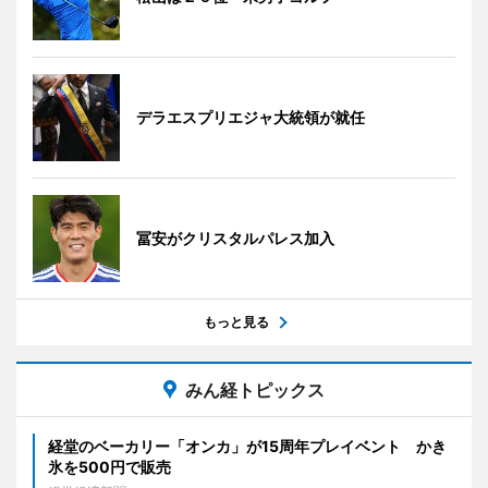
デラエスプリエジャ大統領が就任
冨安がクリスタルパレス加入
もっと見る
みん経トピックス
経堂のベーカリー「オンカ」が15周年プレイベント かき
氷を500円で販売