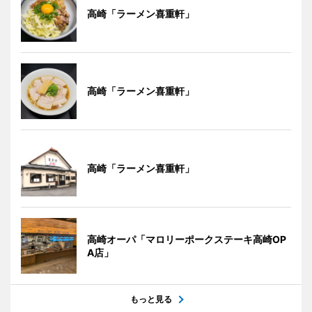
高崎「ラーメン喜重軒」
高崎「ラーメン喜重軒」
高崎「ラーメン喜重軒」
高崎オーパ「マロリーポークステーキ高崎OP
A店」
もっと見る