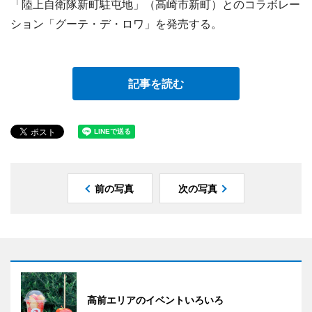
「陸上自衛隊新町駐屯地」（高崎市新町）とのコラボレー
ション「グーテ・デ・ロワ」を発売する。
記事を読む
前の写真
次の写真
高前エリアのイベントいろいろ