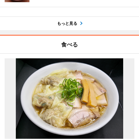
もっと見る
食べる