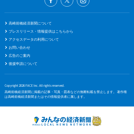
高崎前橋経済新聞について
プレスリリース・情報提供はこちらから
アクセスデータの利用について
お問い合わせ
広告のご案内
後援申請について
Copyright 2026 FACE Inc. All rights reserved.
高崎前橋経済新聞に掲載の記事・写真・図表などの無断転載を禁止します。 著作権
は高崎前橋経済新聞またはその情報提供者に属します。