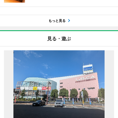
もっと見る
見る・遊ぶ