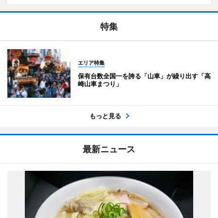
特集
エリア特集
保有台数全国一を誇る「山車」が繰り出す「高
崎山車まつり」
もっと見る
最新ニュース