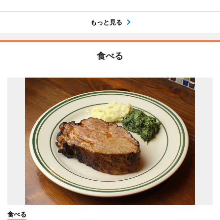
もっと見る
食べる
食べる