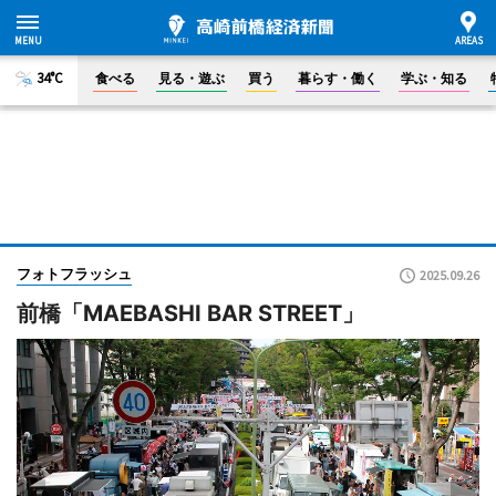
34°C
食べる
見る・遊ぶ
買う
暮らす・働く
学ぶ・知る
フォトフラッシュ
2025.09.26
前橋「MAEBASHI BAR STREET」