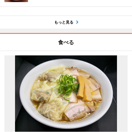
もっと見る
食べる