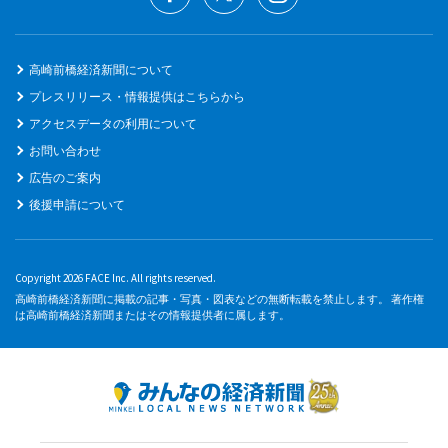
高崎前橋経済新聞について
プレスリリース・情報提供はこちらから
アクセスデータの利用について
お問い合わせ
広告のご案内
後援申請について
Copyright 2026 FACE Inc. All rights reserved.
高崎前橋経済新聞に掲載の記事・写真・図表などの無断転載を禁止します。 著作権
は高崎前橋経済新聞またはその情報提供者に属します。