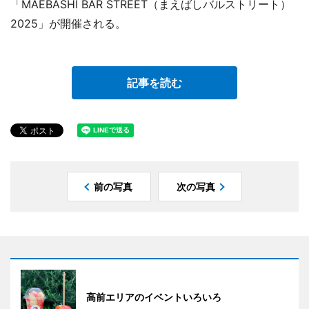
「MAEBASHI BAR STREET（まえばしバルストリート）
2025」が開催される。
記事を読む
前の写真
次の写真
高前エリアのイベントいろいろ