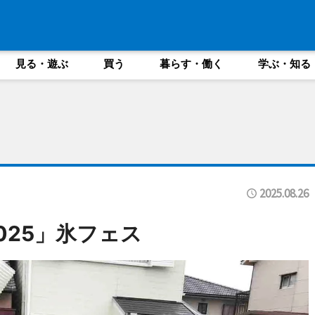
見る・遊ぶ
買う
暮らす・働く
学ぶ・知る
2025.08.26
025」氷フェス