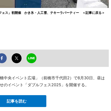
フェス」初開催 かき氷・人工雪、テキーラパーティー ＜記事に戻る＞
橋中央イベント広場」（前橋市千代田2）で8月30日、昼は
せのイベント「ダブルフェス2025」を開催する。
記事を読む