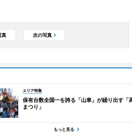
写真
次の写真
エリア特集
保有台数全国一を誇る「山車」が繰り出す「
まつり」
もっと見る