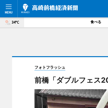
食べる
34°C
フォトフラッシュ
前橋「ダブルフェス2