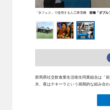
「氷フェス」で使用する人工降雪機
前橋「ダブル
群馬県社交飲食業生活衛生同業組合は「前
氷、夜はテキーラという画期的な組み合わ