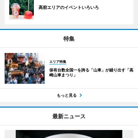
高前エリアのイベントいろいろ
特集
エリア特集
保有台数全国一を誇る「山車」が繰り出す「高
崎山車まつり」
もっと見る
最新ニュース