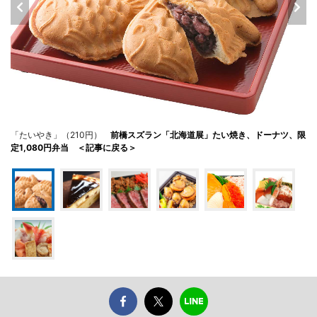
「たいやき」（210円）
前橋スズラン「北海道展」たい焼き、ドーナツ、限
定1,080円弁当 ＜記事に戻る＞