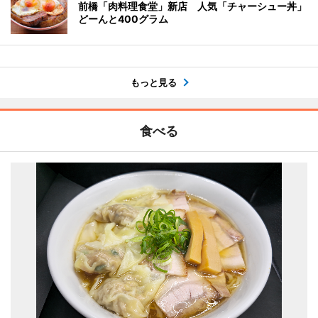
前橋「肉料理食堂」新店 人気「チャーシュー丼」
どーんと400グラム
もっと見る
食べる