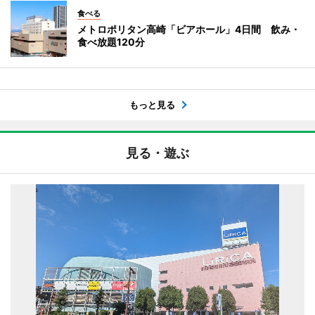
食べる
メトロポリタン高崎「ビアホール」4日間 飲み・
食べ放題120分
もっと見る
見る・遊ぶ