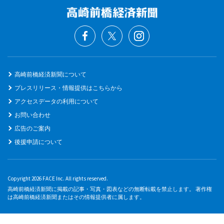
高崎前橋経済新聞について
プレスリリース・情報提供はこちらから
アクセスデータの利用について
お問い合わせ
広告のご案内
後援申請について
Copyright 2026 FACE Inc. All rights reserved.
高崎前橋経済新聞に掲載の記事・写真・図表などの無断転載を禁止します。 著作権
は高崎前橋経済新聞またはその情報提供者に属します。