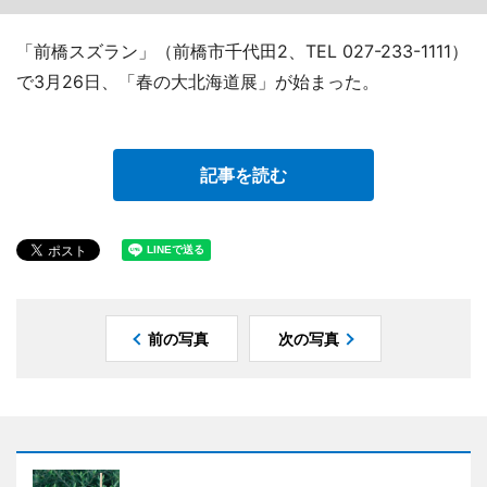
「前橋スズラン」（前橋市千代田2、TEL 027-233-1111）
で3月26日、「春の大北海道展」が始まった。
記事を読む
前の写真
次の写真