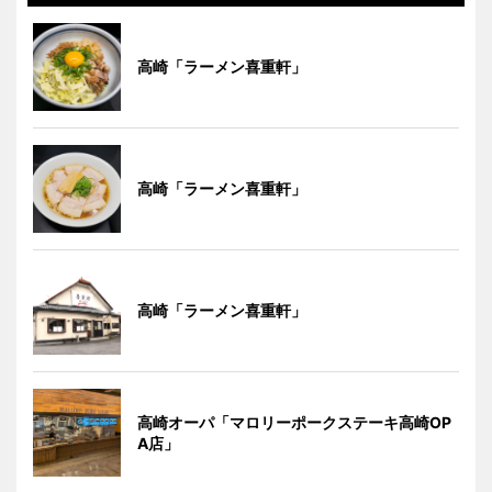
高崎「ラーメン喜重軒」
高崎「ラーメン喜重軒」
高崎「ラーメン喜重軒」
高崎オーパ「マロリーポークステーキ高崎OP
A店」