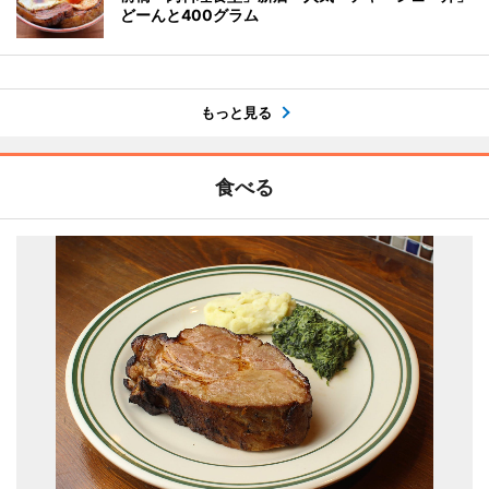
どーんと400グラム
もっと見る
食べる