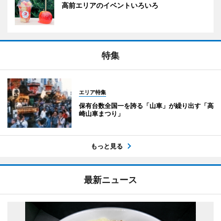
高前エリアのイベントいろいろ
特集
エリア特集
保有台数全国一を誇る「山車」が繰り出す「高
崎山車まつり」
もっと見る
最新ニュース