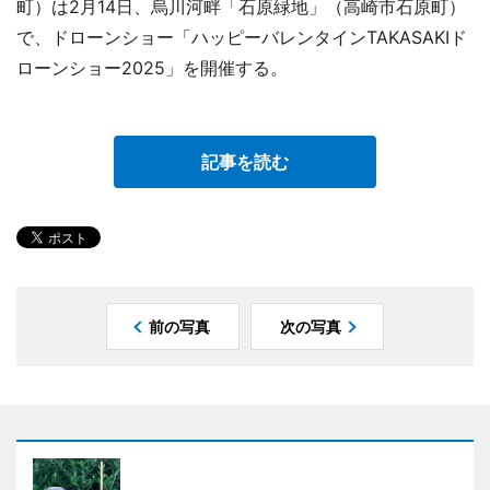
町）は2月14日、烏川河畔「石原緑地」（高崎市石原町）
で、ドローンショー「ハッピーバレンタインTAKASAKIド
ローンショー2025」を開催する。
記事を読む
前の写真
次の写真