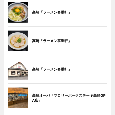
高崎「ラーメン喜重軒」
高崎「ラーメン喜重軒」
高崎「ラーメン喜重軒」
高崎オーパ「マロリーポークステーキ高崎OP
A店」