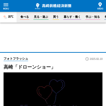
35°C
食べる
見る・遊ぶ
買う
暮らす・働く
学ぶ・知る
フォトフラッシュ
2025.02.10
高崎「ドローンショー」