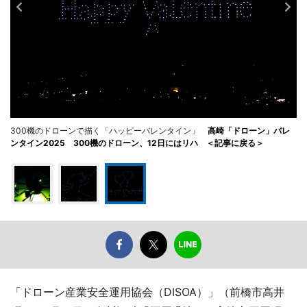
300機のドローンで描く「ハッピーバレンタイン」
高崎「ドローン」バレ
ンタイン2025 300機のドローン、12日にはリハ ＜記事に戻る＞
「ドローン産業安全運用協会（DISOA）」（前橋市高井