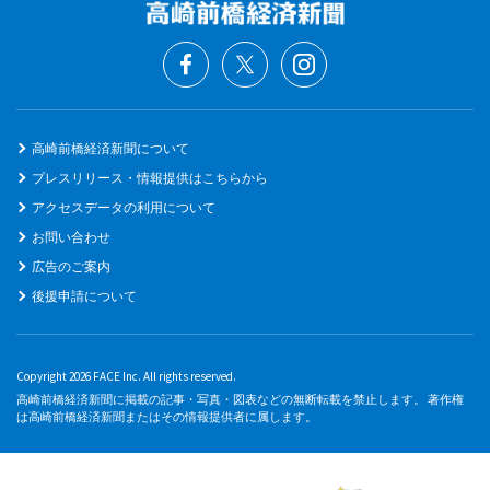
高崎前橋経済新聞について
プレスリリース・情報提供はこちらから
アクセスデータの利用について
お問い合わせ
広告のご案内
後援申請について
Copyright 2026 FACE Inc. All rights reserved.
高崎前橋経済新聞に掲載の記事・写真・図表などの無断転載を禁止します。 著作権
は高崎前橋経済新聞またはその情報提供者に属します。