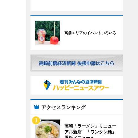
高前エリアのイベントいろいろ
アクセスランキング
高崎「ラーメン」リニュー
アル新店 「ワンタン麺」
看板メニューへ