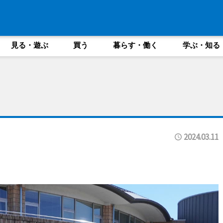
見る・遊ぶ
買う
暮らす・働く
学ぶ・知る
2024.03.11