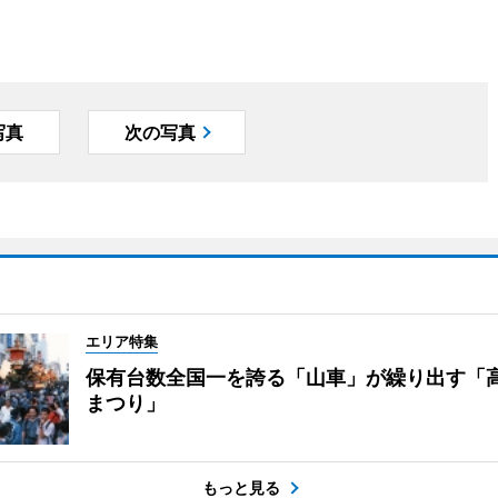
写真
次の写真
エリア特集
保有台数全国一を誇る「山車」が繰り出す「
まつり」
もっと見る