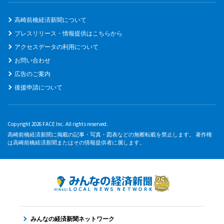
高崎前橋経済新聞について
プレスリリース・情報提供はこちらから
アクセスデータの利用について
お問い合わせ
広告のご案内
後援申請について
Copyright 2026 FACE Inc. All rights reserved.
高崎前橋経済新聞に掲載の記事・写真・図表などの無断転載を禁止します。 著作権
は高崎前橋経済新聞またはその情報提供者に属します。
みんなの経済新聞ネットワーク