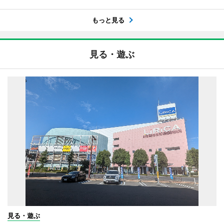
もっと見る
見る・遊ぶ
見る・遊ぶ