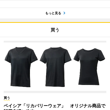
もっと見る
買う
買う
ベイシア「リカバリーウェア」 オリジナル商品で