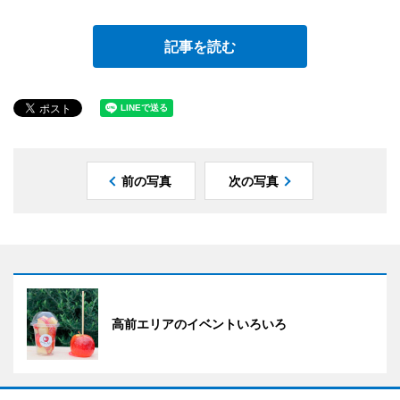
記事を読む
前の写真
次の写真
高前エリアのイベントいろいろ