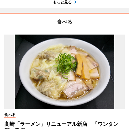
もっと見る
食べる
食べる
高崎「ラーメン」リニューアル新店 「ワンタン