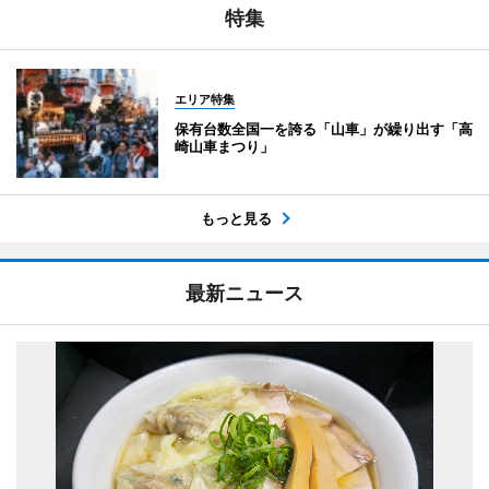
特集
エリア特集
保有台数全国一を誇る「山車」が繰り出す「高
崎山車まつり」
もっと見る
最新ニュース