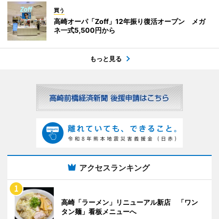
買う
高崎オーパ「Zoff」12年振り復活オープン メガ
ネ一式5,500円から
もっと見る
アクセスランキング
高崎「ラーメン」リニューアル新店 「ワン
タン麺」看板メニューへ