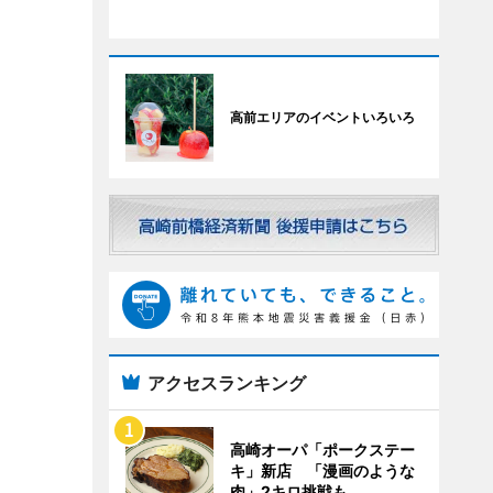
高前エリアのイベントいろいろ
アクセスランキング
高崎オーパ「ポークステー
キ」新店 「漫画のような
肉」2キロ挑戦も