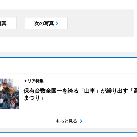
写真
次の写真
エリア特集
保有台数全国一を誇る「山車」が繰り出す「
まつり」
もっと見る