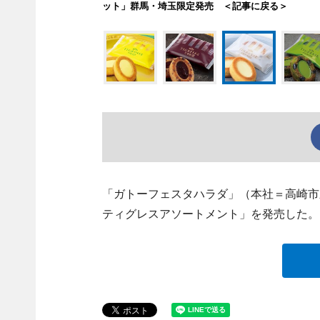
ット」群馬・埼玉限定発売 ＜記事に戻る＞
「ガトーフェスタハラダ」（本社＝高崎市
ティグレスアソートメント」を発売した。