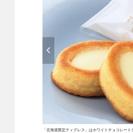
「北海道限定ティグレス」はホワイトチョコレー