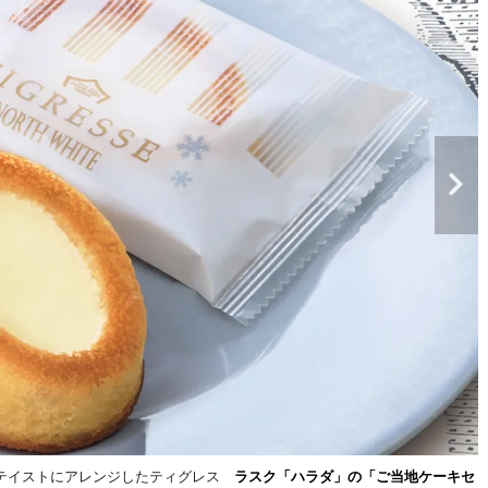
トテイストにアレンジしたティグレス
ラスク「ハラダ」の「ご当地ケーキセ