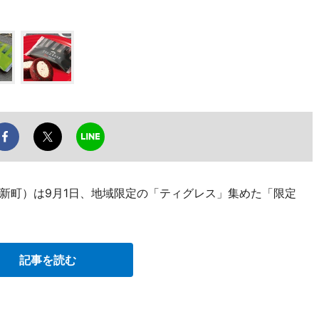
新町）は9月1日、地域限定の「ティグレス」集めた「限定
記事を読む