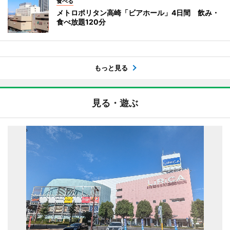
食べる
メトロポリタン高崎「ビアホール」4日間 飲み・
食べ放題120分
もっと見る
見る・遊ぶ