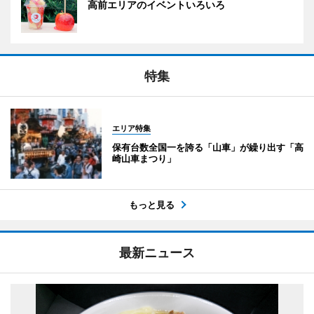
高前エリアのイベントいろいろ
特集
エリア特集
保有台数全国一を誇る「山車」が繰り出す「高
崎山車まつり」
もっと見る
最新ニュース