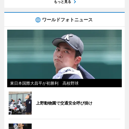
もっと見る
ワールドフォトニュース
東日本国際大昌平が初勝利 高校野球
上野動物園で交通安全呼び掛け