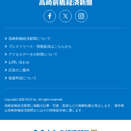
高崎前橋経済新聞について
プレスリリース・情報提供はこちらから
アクセスデータの利用について
お問い合わせ
広告のご案内
後援申請について
Copyright 2026 FACE Inc. All rights reserved.
高崎前橋経済新聞に掲載の記事・写真・図表などの無断転載を禁止します。 著作権
は高崎前橋経済新聞またはその情報提供者に属します。