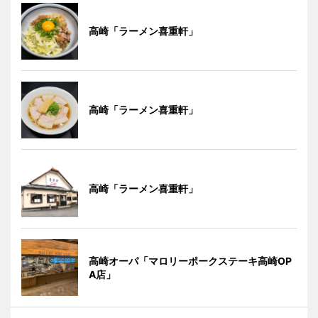
高崎「ラーメン喜重軒」
高崎「ラーメン喜重軒」
高崎「ラーメン喜重軒」
高崎オーパ「マロリーポークステーキ高崎OP
A店」