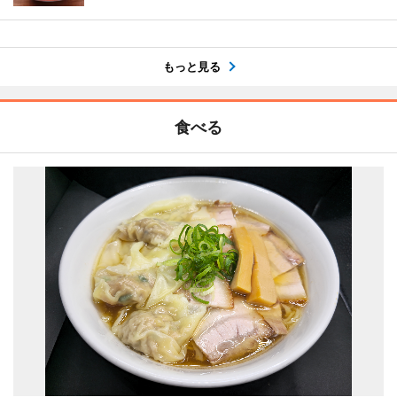
もっと見る
食べる