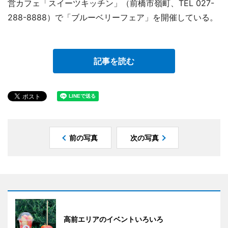
営カフェ「スイーツキッチン」（前橋市嶺町、TEL 027-
288-8888）で「ブルーベリーフェア」を開催している。
記事を読む
前の写真
次の写真
高前エリアのイベントいろいろ