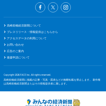
高崎前橋経済新聞について
プレスリリース・情報提供はこちらから
アクセスデータの利用について
お問い合わせ
広告のご案内
後援申請について
Copyright 2026 FACE Inc. All rights reserved.
高崎前橋経済新聞に掲載の記事・写真・図表などの無断転載を禁止します。 著作権
は高崎前橋経済新聞またはその情報提供者に属します。