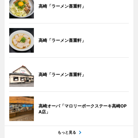
高崎「ラーメン喜重軒」
高崎「ラーメン喜重軒」
高崎「ラーメン喜重軒」
高崎オーパ「マロリーポークステーキ高崎OP
A店」
もっと見る