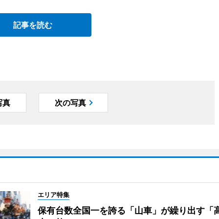
記事を読む
写真
次の写真
エリア特集
保有台数全国一を誇る「山車」が繰り出す「