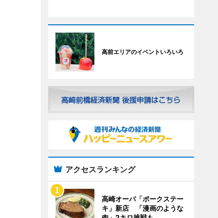
高前エリアのイベントいろいろ
アクセスランキング
高崎オーパ「ポークステー
キ」新店 「漫画のような
肉」2キロ挑戦も