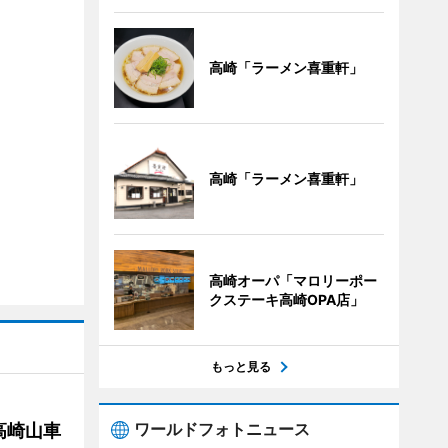
高崎「ラーメン喜重軒」
高崎「ラーメン喜重軒」
高崎オーパ「マロリーポー
クステーキ高崎OPA店」
もっと見る
ワールドフォトニュース
高崎山車