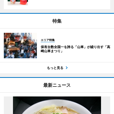
特集
エリア特集
保有台数全国一を誇る「山車」が繰り出す「高
崎山車まつり」
もっと見る
最新ニュース