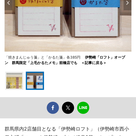
「焼きまんじゅう箋」と「かるた箋」各385円
伊勢崎「ロフト」オープ
ン 群馬限定「上毛かるたメモ」前橋店でも ＜記事に戻る＞
群馬県内2店舗目となる「伊勢崎ロフト」（伊勢崎市西小