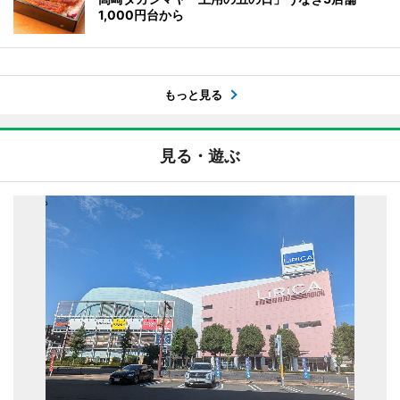
1,000円台から
もっと見る
見る・遊ぶ