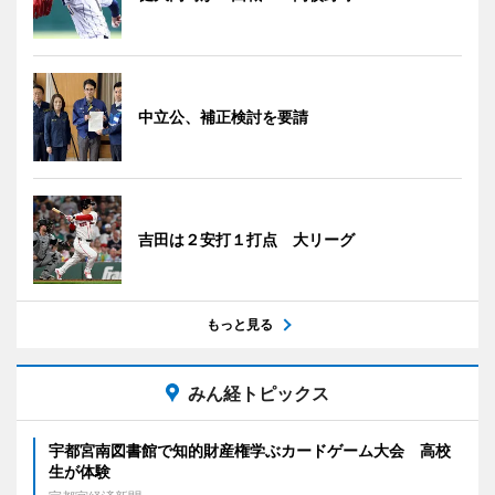
中立公、補正検討を要請
吉田は２安打１打点 大リーグ
もっと見る
みん経トピックス
宇都宮南図書館で知的財産権学ぶカードゲーム大会 高校
生が体験