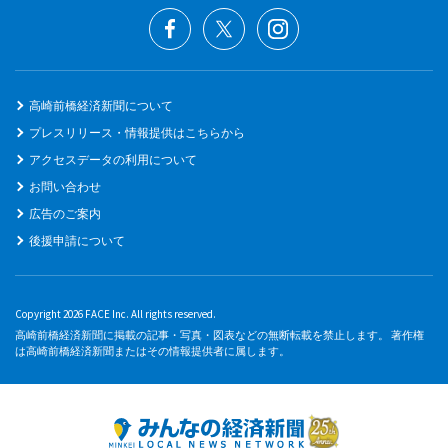
高崎前橋経済新聞について
プレスリリース・情報提供はこちらから
アクセスデータの利用について
お問い合わせ
広告のご案内
後援申請について
Copyright 2026 FACE Inc. All rights reserved.
高崎前橋経済新聞に掲載の記事・写真・図表などの無断転載を禁止します。 著作権
は高崎前橋経済新聞またはその情報提供者に属します。