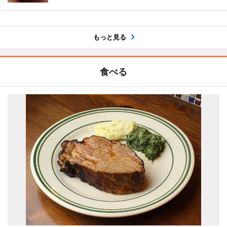
もっと見る
食べる