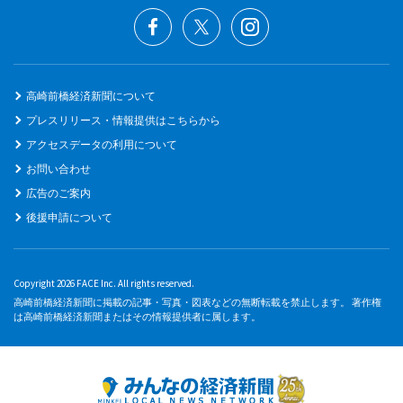
高崎前橋経済新聞について
プレスリリース・情報提供はこちらから
アクセスデータの利用について
お問い合わせ
広告のご案内
後援申請について
Copyright 2026 FACE Inc. All rights reserved.
高崎前橋経済新聞に掲載の記事・写真・図表などの無断転載を禁止します。 著作権
は高崎前橋経済新聞またはその情報提供者に属します。