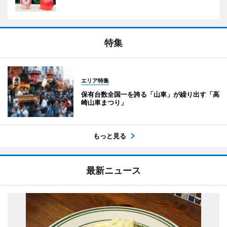
特集
エリア特集
保有台数全国一を誇る「山車」が繰り出す「高
崎山車まつり」
もっと見る
最新ニュース