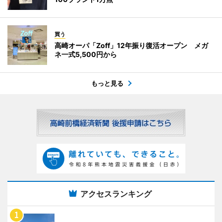
買う
高崎オーパ「Zoff」12年振り復活オープン メガ
ネ一式5,500円から
もっと見る
アクセスランキング