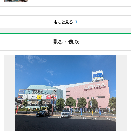
もっと見る
見る・遊ぶ