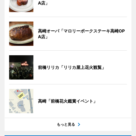
A店」
高崎オーパ「マロリーポークステーキ高崎OP
A店」
前橋リリカ「リリカ屋上花火観覧」
高崎「前橋花火鑑賞イベント」
もっと見る