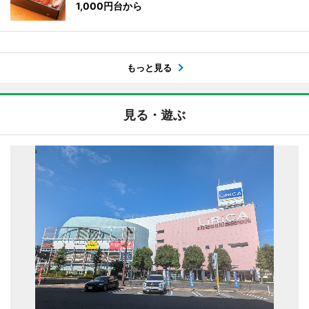
1,000円台から
もっと見る
見る・遊ぶ