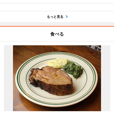
もっと見る
食べる