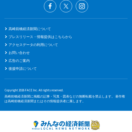
高崎前橋経済新聞について
プレスリリース・情報提供はこちらから
アクセスデータの利用について
お問い合わせ
広告のご案内
後援申請について
Copyright 2026 FACE Inc. All rights reserved.
高崎前橋経済新聞に掲載の記事・写真・図表などの無断転載を禁止します。 著作権
は高崎前橋経済新聞またはその情報提供者に属します。