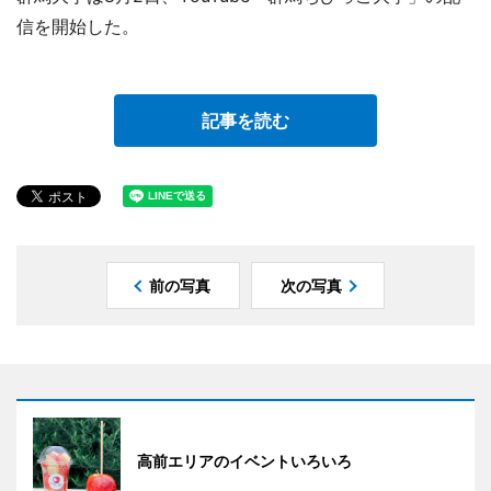
信を開始した。
記事を読む
前の写真
次の写真
高前エリアのイベントいろいろ