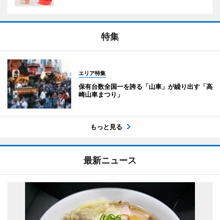
特集
エリア特集
保有台数全国一を誇る「山車」が繰り出す「高
崎山車まつり」
もっと見る
最新ニュース