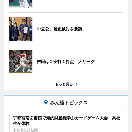
中立公、補正検討を要請
吉田は２安打１打点 大リーグ
もっと見る
みん経トピックス
宇都宮南図書館で知的財産権学ぶカードゲーム大会 高校
生が体験
宇都宮経済新聞