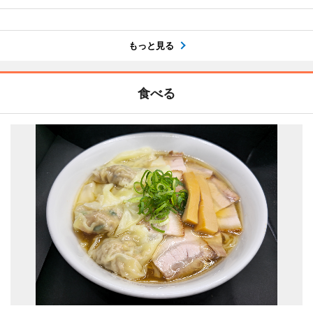
もっと見る
食べる