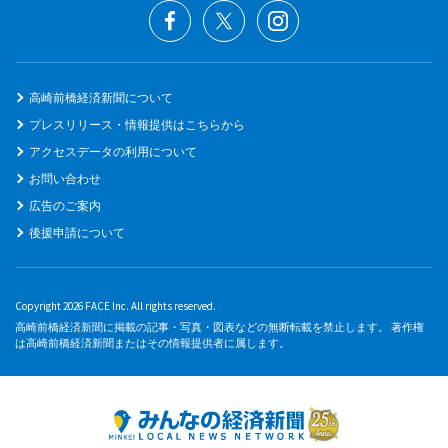
高崎前橋経済新聞について
プレスリリース・情報提供はこちらから
アクセスデータの利用について
お問い合わせ
広告のご案内
後援申請について
Copyright 2026 FACE Inc. All rights reserved.
高崎前橋経済新聞に掲載の記事・写真・図表などの無断転載を禁止します。 著作権
は高崎前橋経済新聞またはその情報提供者に属します。