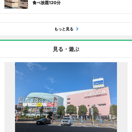
食べ放題120分
もっと見る
見る・遊ぶ