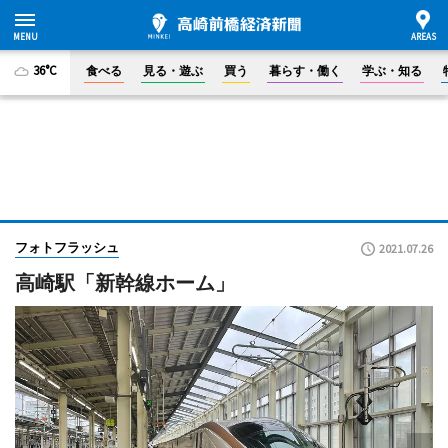
36°C
食べる
見る・遊ぶ
買う
暮らす・働く
学ぶ・知る
フォトフラッシュ
2021.07.26
高崎駅「新幹線ホーム」