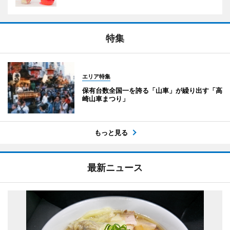
特集
エリア特集
保有台数全国一を誇る「山車」が繰り出す「高
崎山車まつり」
もっと見る
最新ニュース