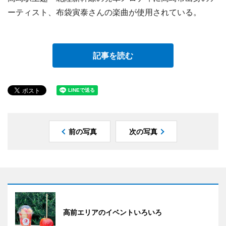
ーティスト、布袋寅泰さんの楽曲が使用されている。
記事を読む
前の写真
次の写真
高前エリアのイベントいろいろ