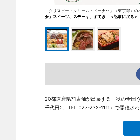
「クリスピー・クリーム・ドーナツ」（東京都）のハ
会」スイーツ、ステーキ、すてき ＜記事に戻る＞
20都道府県71店舗が出展する「秋の全国
千代田2、TEL 027-233-1111）で開催さ