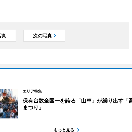
写真
次の写真
エリア特集
保有台数全国一を誇る「山車」が繰り出す「
まつり」
もっと見る