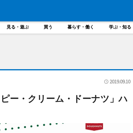
見る・遊ぶ
買う
暮らす・働く
学ぶ・知る
2019.09.10
スピー・クリーム・ドーナツ」ハ