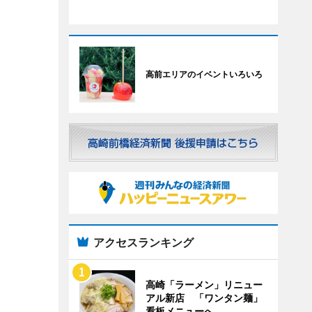
高前エリアのイベントいろいろ
アクセスランキング
高崎「ラーメン」リニュー
アル新店 「ワンタン麺」
看板メニューへ