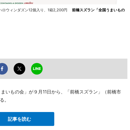
ロウィンダズン12個入り、1箱2,200円
前橋スズラン「全国うまいもの
うまいもの会」が９月11日から、「前橋スズラン」（前橋市
れる。
記事を読む