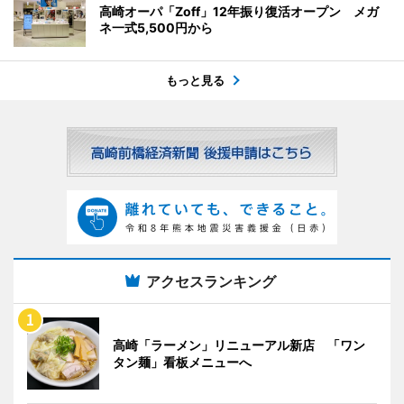
高崎オーパ「Zoff」12年振り復活オープン メガ
ネ一式5,500円から
もっと見る
アクセスランキング
高崎「ラーメン」リニューアル新店 「ワン
タン麺」看板メニューへ