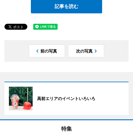
記事を読む
前の写真
次の写真
高前エリアのイベントいろいろ
特集