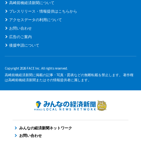
高崎前橋経済新聞について
プレスリリース・情報提供はこちらから
アクセスデータの利用について
お問い合わせ
広告のご案内
後援申請について
Copyright 2026 FACE Inc. All rights reserved.
高崎前橋経済新聞に掲載の記事・写真・図表などの無断転載を禁止します。 著作権
は高崎前橋経済新聞またはその情報提供者に属します。
みんなの経済新聞ネットワーク
お問い合わせ