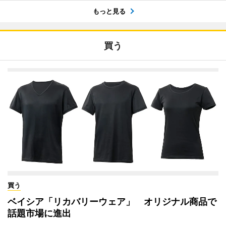
もっと見る
買う
買う
ベイシア「リカバリーウェア」 オリジナル商品で
話題市場に進出