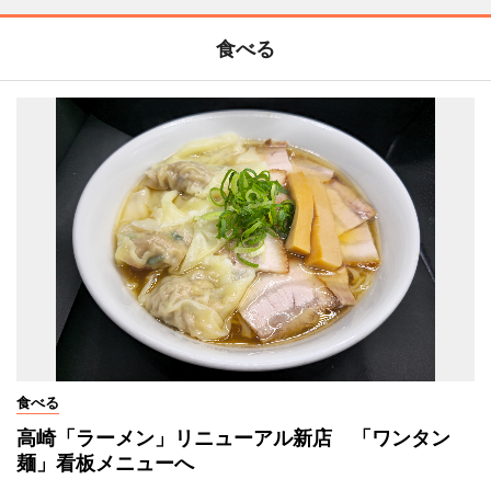
食べる
食べる
高崎「ラーメン」リニューアル新店 「ワンタン
麺」看板メニューへ