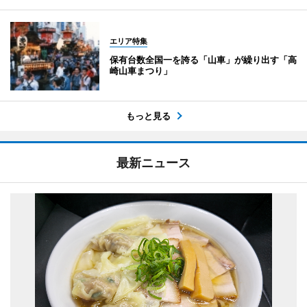
エリア特集
保有台数全国一を誇る「山車」が繰り出す「高
崎山車まつり」
もっと見る
最新ニュース