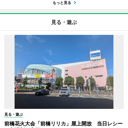
もっと見る
見る・遊ぶ
見る・遊ぶ
前橋花火大会「前橋リリカ」屋上開放 当日レシー